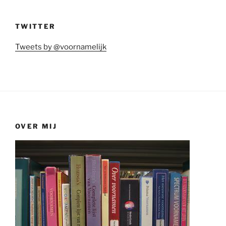
TWITTER
Tweets by @voornamelijk
OVER MIJ