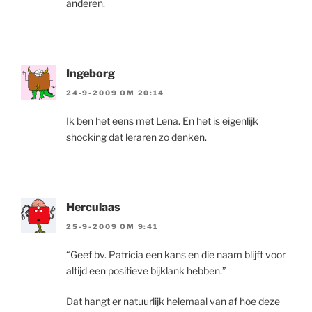
anderen.
Ingeborg
24-9-2009 OM 20:14
Ik ben het eens met Lena. En het is eigenlijk
shocking dat leraren zo denken.
Herculaas
25-9-2009 OM 9:41
“Geef bv. Patricia een kans en die naam blijft voor
altijd een positieve bijklank hebben.”
Dat hangt er natuurlijk helemaal van af hoe deze