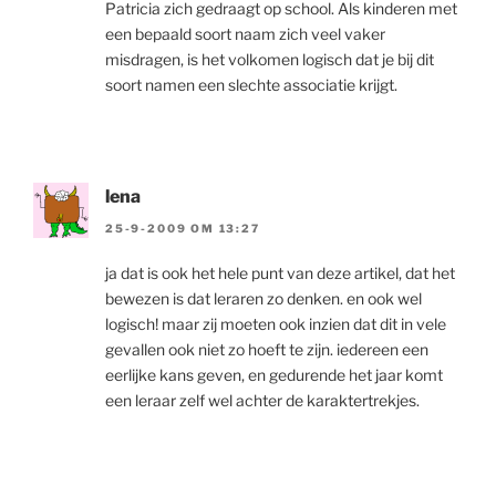
Patricia zich gedraagt op school. Als kinderen met
een bepaald soort naam zich veel vaker
misdragen, is het volkomen logisch dat je bij dit
soort namen een slechte associatie krijgt.
lena
25-9-2009 OM 13:27
ja dat is ook het hele punt van deze artikel, dat het
bewezen is dat leraren zo denken. en ook wel
logisch! maar zij moeten ook inzien dat dit in vele
gevallen ook niet zo hoeft te zijn. iedereen een
eerlijke kans geven, en gedurende het jaar komt
een leraar zelf wel achter de karaktertrekjes.