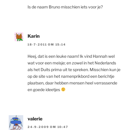
Is de naam Bruno misschien iets voor je?
Karin
18-7-2011 OM 15:14
Heej, dat is een leuke naam! Ik vind Hannah wel
wat voor een meisje; en zowel in het Nederlands
als het Duits prima uit te spreken. Misschien kun je
op de site van het namenprikbord een berichtje
plaatsen, daar hebben mensen heel verrassende
en goede ideetjes
valerie
24-9-2009 OM 10:47