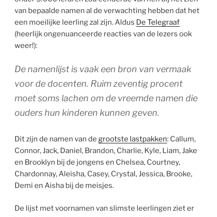
van bepaalde namen al de verwachting hebben dat het
een moeilijke leerling zal zijn. Aldus
De Telegraaf
(heerlijk ongenuanceerde reacties van de lezers ook
weer!):
De namenlijst is vaak een bron van vermaak
voor de docenten. Ruim zeventig procent
moet soms lachen om de vreemde namen die
ouders hun kinderen kunnen geven.
Dit zijn de namen van de
grootste lastpakken
: Callum,
Connor, Jack, Daniel, Brandon, Charlie, Kyle, Liam, Jake
en Brooklyn bij de jongens en Chelsea, Courtney,
Chardonnay, Aleisha, Casey, Crystal, Jessica, Brooke,
Demi en Aisha bij de meisjes.
De lijst met voornamen van slimste leerlingen ziet er