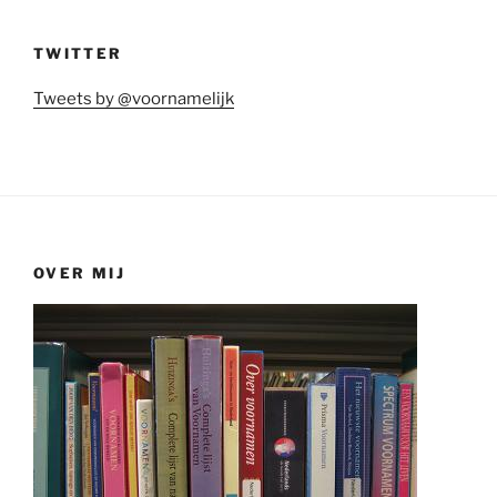
TWITTER
Tweets by @voornamelijk
OVER MIJ