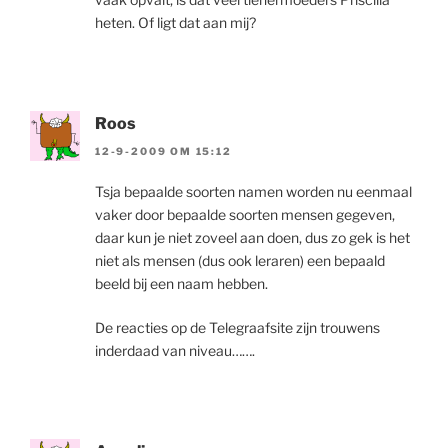
heten. Of ligt dat aan mij?
Roos
12-9-2009 OM 15:12
Tsja bepaalde soorten namen worden nu eenmaal
vaker door bepaalde soorten mensen gegeven,
daar kun je niet zoveel aan doen, dus zo gek is het
niet als mensen (dus ook leraren) een bepaald
beeld bij een naam hebben.
De reacties op de Telegraafsite zijn trouwens
inderdaad van niveau…….