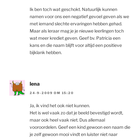
Ik ben toch wat geschokt. Natuurlijk kunnen
namen voor ons een negatief gevoel geven als we
met iemand slechte ervaringen hebben gehad.
Maar als leraar mag je je nieuwe leerlingen toch
wat meer krediet geven. Geef bv. Patricia een
kans en die naam blijft voor altijd een positieve
bijklank hebben.
lena
24-9-2009 OM 15:20
Ja, ik vind het ook niet kunnen.
Het is wel vaak zo dat je beeld bevestigd wordt,
maar ook heel vaak niet. Dus allemaal
vooroordelen. Geef een kind gewoon een naam die
je zelf gewoon mooi vindt en luister niet naar