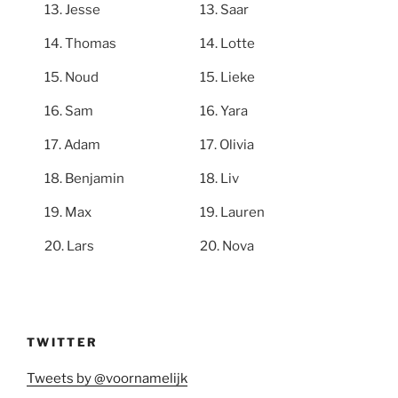
Jesse
Saar
Thomas
Lotte
Noud
Lieke
Sam
Yara
Adam
Olivia
Benjamin
Liv
Max
Lauren
Lars
Nova
TWITTER
Tweets by @voornamelijk