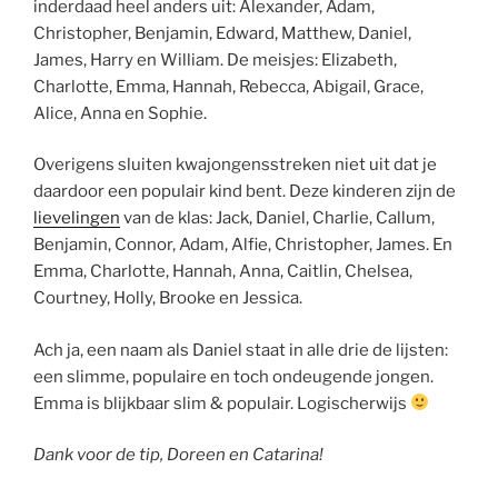
inderdaad heel anders uit: Alexander, Adam,
Christopher, Benjamin, Edward, Matthew, Daniel,
James, Harry en William. De meisjes: Elizabeth,
Charlotte, Emma, Hannah, Rebecca, Abigail, Grace,
Alice, Anna en Sophie.
Overigens sluiten kwajongensstreken niet uit dat je
daardoor een populair kind bent. Deze kinderen zijn de
lievelingen
van de klas: Jack, Daniel, Charlie, Callum,
Benjamin, Connor, Adam, Alfie, Christopher, James. En
Emma, Charlotte, Hannah, Anna, Caitlin, Chelsea,
Courtney, Holly, Brooke en Jessica.
Ach ja, een naam als Daniel staat in alle drie de lijsten:
een slimme, populaire en toch ondeugende jongen.
Emma is blijkbaar slim & populair. Logischerwijs
Dank voor de tip, Doreen en Catarina!