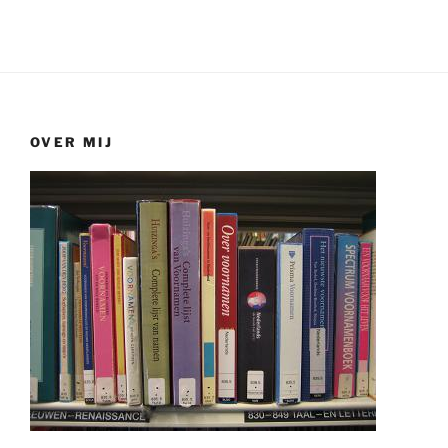
OVER MIJ