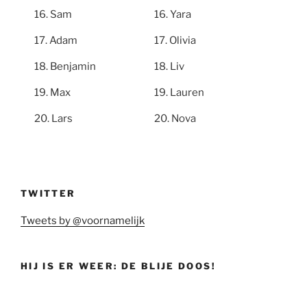
Sam
Yara
Adam
Olivia
Benjamin
Liv
Max
Lauren
Lars
Nova
TWITTER
Tweets by @voornamelijk
HIJ IS ER WEER: DE BLIJE DOOS!