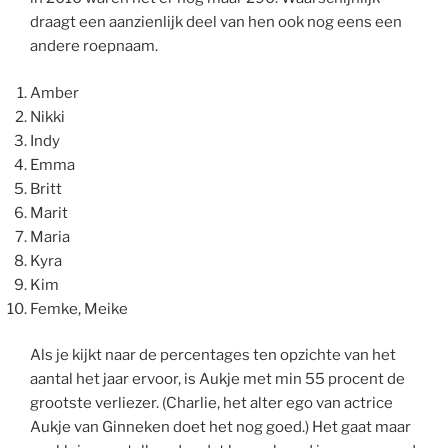
draagt een aanzienlijk deel van hen ook nog eens een
andere roepnaam.
Amber
Nikki
Indy
Emma
Britt
Marit
Maria
Kyra
Kim
Femke, Meike
Als je kijkt naar de percentages ten opzichte van het
aantal het jaar ervoor, is Aukje met min 55 procent de
grootste verliezer. (Charlie, het alter ego van actrice
Aukje van Ginneken doet het nog goed.) Het gaat maar