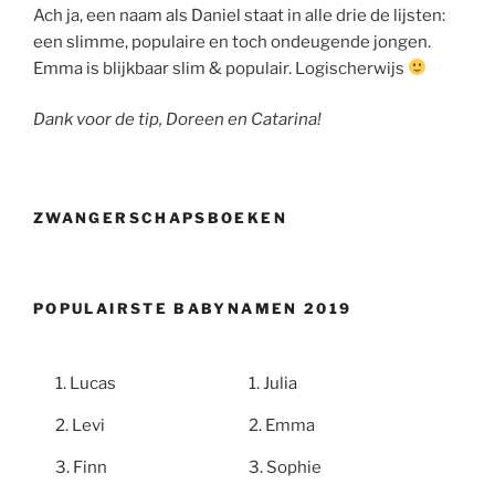
Ach ja, een naam als Daniel staat in alle drie de lijsten:
een slimme, populaire en toch ondeugende jongen.
Emma is blijkbaar slim & populair. Logischerwijs
Dank voor de tip, Doreen en Catarina!
ZWANGERSCHAPSBOEKEN
POPULAIRSTE BABYNAMEN 2019
Lucas
Julia
Levi
Emma
Finn
Sophie