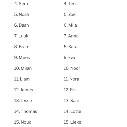
Sem
Tess
Noah
Zoë
Daan
Mila
Luuk
Anna
Bram
Sara
Mees
Eva
Milan
Noor
Liam
Nora
James
Evi
Jesse
Saar
Thomas
Lotte
Noud
Lieke