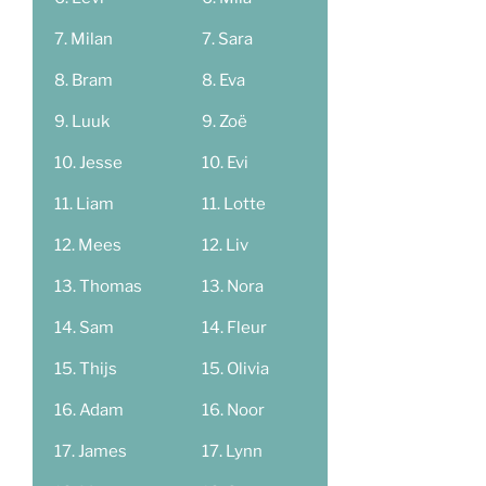
Milan
Sara
Bram
Eva
Luuk
Zoë
Jesse
Evi
Liam
Lotte
Mees
Liv
Thomas
Nora
Sam
Fleur
Thijs
Olivia
Adam
Noor
James
Lynn