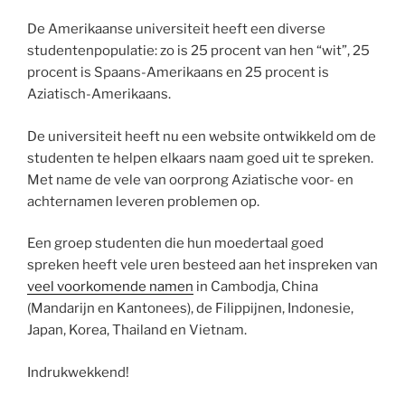
De Amerikaanse universiteit heeft een diverse
studentenpopulatie: zo is 25 procent van hen “wit”, 25
procent is Spaans-Amerikaans en 25 procent is
Aziatisch-Amerikaans.
De universiteit heeft nu een website ontwikkeld om de
studenten te helpen elkaars naam goed uit te spreken.
Met name de vele van oorprong Aziatische voor- en
achternamen leveren problemen op.
Een groep studenten die hun moedertaal goed
spreken heeft vele uren besteed aan het inspreken van
veel voorkomende namen
in Cambodja, China
(Mandarijn en Kantonees), de Filippijnen, Indonesie,
Japan, Korea, Thailand en Vietnam.
Indrukwekkend!