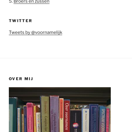
5.
Broers en zussen
TWITTER
Tweets by @voornamelijk
OVER MIJ