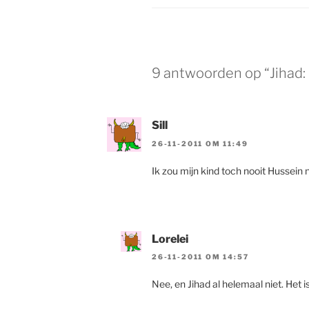
9 antwoorden op “Jihad: 
Sill
26-11-2011 OM 11:49
Ik zou mijn kind toch nooit Hussein
Lorelei
26-11-2011 OM 14:57
Nee, en Jihad al helemaal niet. Het i