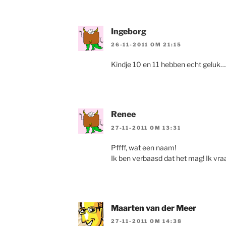
Ingeborg
26-11-2011 OM 21:15
Kindje 10 en 11 hebben echt geluk…
Renee
27-11-2011 OM 13:31
Pffff, wat een naam!
Ik ben verbaasd dat het mag! Ik vra
Maarten van der Meer
27-11-2011 OM 14:38