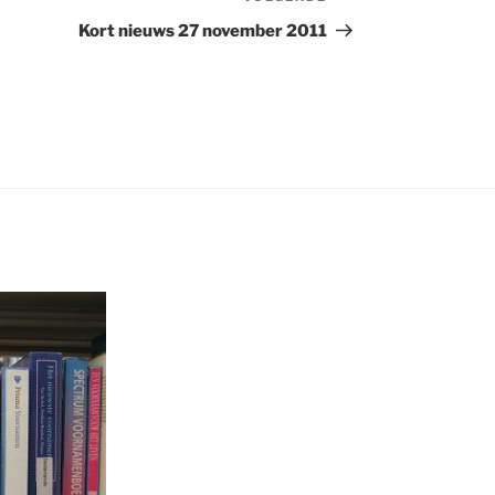
bericht
Kort nieuws 27 november 2011