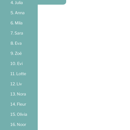
Julia
Anna
Mila
Sara
Eva
Zoë
Evi
Lotte
Liv
Nora
Fleur
Olivia
Noor