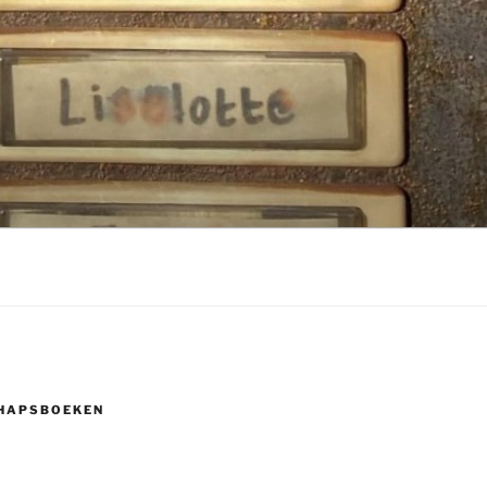
HAPSBOEKEN