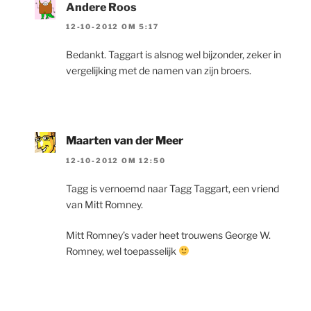
Andere Roos
12-10-2012 OM 5:17
Bedankt. Taggart is alsnog wel bijzonder, zeker in
vergelijking met de namen van zijn broers.
Maarten van der Meer
12-10-2012 OM 12:50
Tagg is vernoemd naar Tagg Taggart, een vriend
van Mitt Romney.
Mitt Romney’s vader heet trouwens George W.
Romney, wel toepasselijk