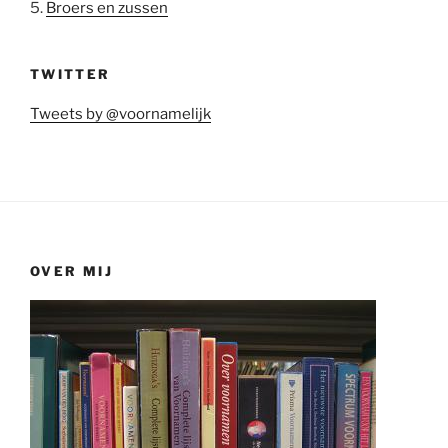
5.
Broers en zussen
TWITTER
Tweets by @voornamelijk
OVER MIJ