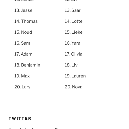
Jesse
Saar
Thomas
Lotte
Noud
Lieke
Sam
Yara
Adam
Olivia
Benjamin
Liv
Max
Lauren
Lars
Nova
TWITTER