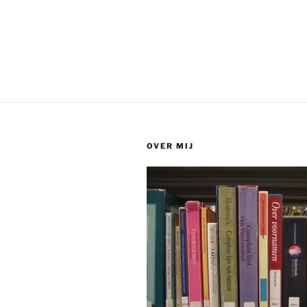
OVER MIJ