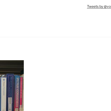
Tweets by @vo