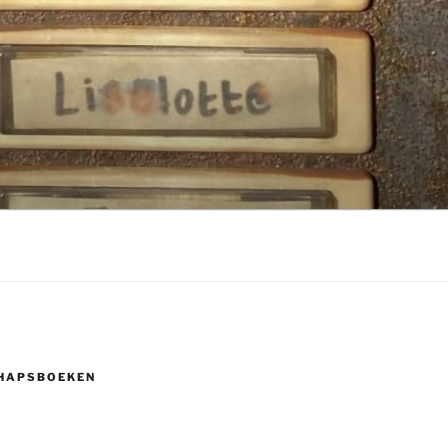
HAPSBOEKEN