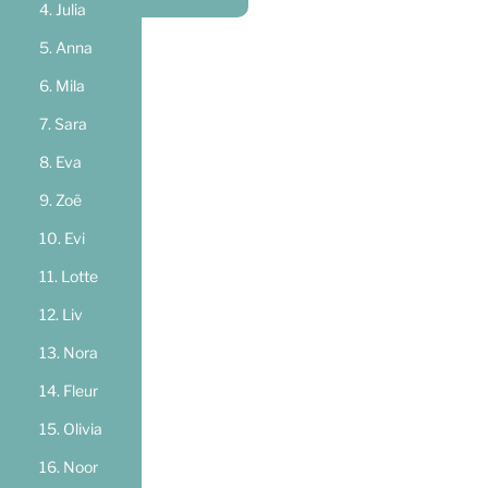
Julia
Anna
Mila
Sara
Eva
Zoë
Evi
Lotte
Liv
Nora
Fleur
Olivia
Noor