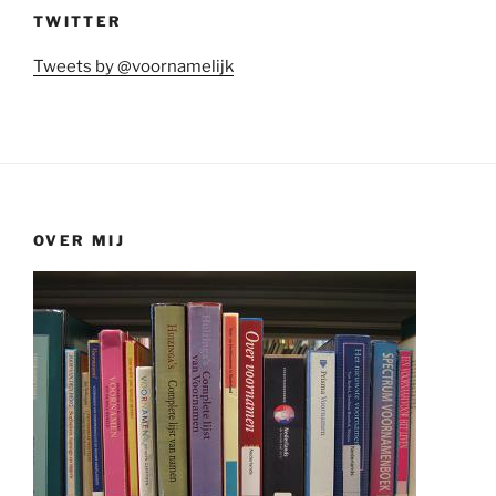
TWITTER
Tweets by @voornamelijk
OVER MIJ