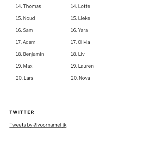
Thomas
Lotte
Noud
Lieke
Sam
Yara
Adam
Olivia
Benjamin
Liv
Max
Lauren
Lars
Nova
TWITTER
Tweets by @voornamelijk