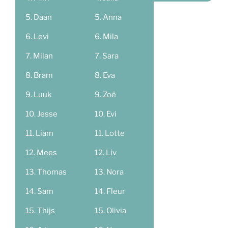
Daan
Anna
Levi
Mila
Milan
Sara
Bram
Eva
Luuk
Zoë
Jesse
Evi
Liam
Lotte
Mees
Liv
Thomas
Nora
Sam
Fleur
Thijs
Olivia