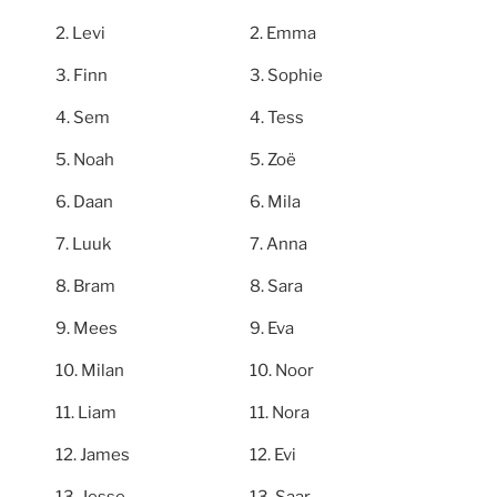
Levi
Emma
Finn
Sophie
Sem
Tess
Noah
Zoë
Daan
Mila
Luuk
Anna
Bram
Sara
Mees
Eva
Milan
Noor
Liam
Nora
James
Evi