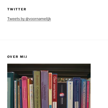
TWITTER
Tweets by @voornamelijk
OVER MIJ