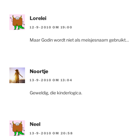
Lorelei
12-9-2010 OM 19:00
Maar Godin wordt niet als meisjesnaam gebruikt…
Noortje
13-9-2010 OM 13:04
Geweldig, die kinderlogica.
Neel
13-9-2010 OM 20:58