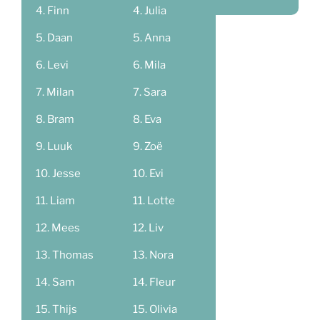
Finn
Julia
Daan
Anna
Levi
Mila
Milan
Sara
Bram
Eva
Luuk
Zoë
Jesse
Evi
Liam
Lotte
Mees
Liv
Thomas
Nora
Sam
Fleur
Thijs
Olivia