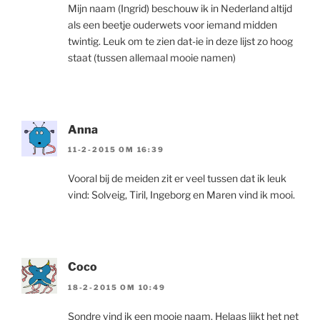
Mijn naam (Ingrid) beschouw ik in Nederland altijd
als een beetje ouderwets voor iemand midden
twintig. Leuk om te zien dat-ie in deze lijst zo hoog
staat (tussen allemaal mooie namen)
Anna
11-2-2015 OM 16:39
Vooral bij de meiden zit er veel tussen dat ik leuk
vind: Solveig, Tiril, Ingeborg en Maren vind ik mooi.
Coco
18-2-2015 OM 10:49
Sondre vind ik een mooie naam. Helaas lijkt het net