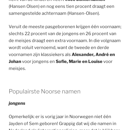
(Hansen Olsen) en nog eens tien procent draagt een
samengestelde achternaam (Hansen-Olsen).
Veruit de meeste pasgeborenen krijgen één voornaam;
slechts 22 procent van de jongens en 26 procent van
de meisjes draagt een extra voornaam. In die volgnaam
wordt voluit vernoemd, want de tweede en derde
voornamen zijn klassiekers als
Alexander, André en
Johan
voor jongens en
Sofie, Marie en Louise
voor
meisjes.
Populairste Noorse namen
jongens
Opmerkelijk: er is vorig jaar in Noorwegen niet één
Jayden of Sem geboren! Grappig dat wij die namen in