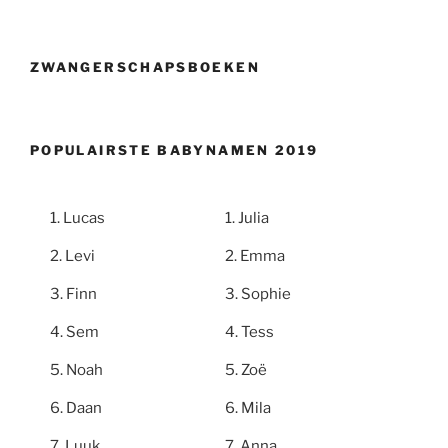
ZWANGERSCHAPSBOEKEN
POPULAIRSTE BABYNAMEN 2019
Lucas
Julia
Levi
Emma
Finn
Sophie
Sem
Tess
Noah
Zoë
Daan
Mila
Luuk
Anna