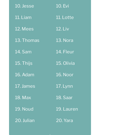
Jesse
Evi
Liam
Lotte
Mees
Liv
Thomas
Nora
Sam
Fleur
Thijs
Olivia
Adam
Noor
James
Lynn
Max
Saar
Noud
Lauren
Julian
Yara