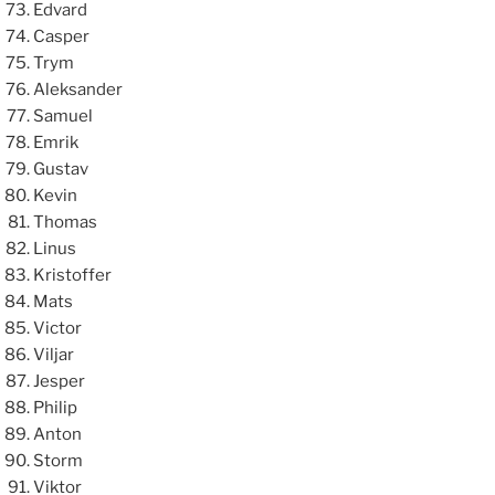
Edvard
Casper
Trym
Aleksander
Samuel
Emrik
Gustav
Kevin
Thomas
Linus
Kristoffer
Mats
Victor
Viljar
Jesper
Philip
Anton
Storm
Viktor