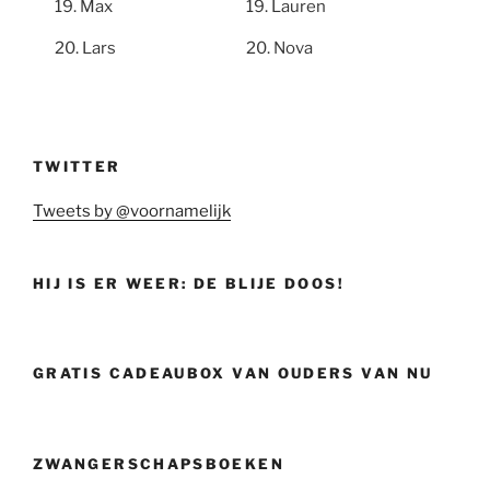
Max
Lauren
Lars
Nova
TWITTER
Tweets by @voornamelijk
HIJ IS ER WEER: DE BLIJE DOOS!
GRATIS CADEAUBOX VAN OUDERS VAN NU
ZWANGERSCHAPSBOEKEN