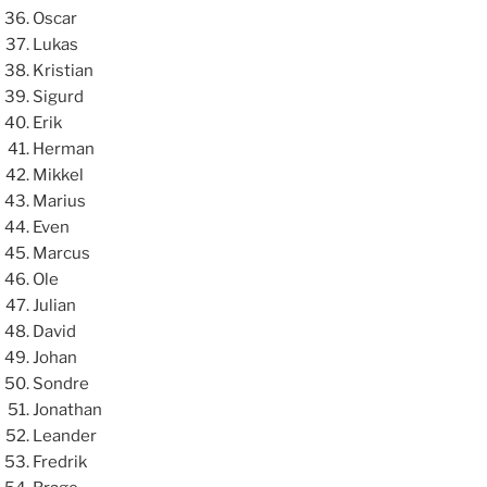
Oscar
Lukas
Kristian
Sigurd
Erik
Herman
Mikkel
Marius
Even
Marcus
Ole
Julian
David
Johan
Sondre
Jonathan
Leander
Fredrik