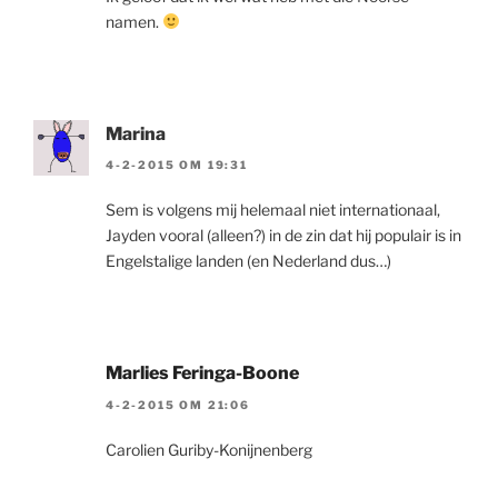
namen.
Marina
4-2-2015 OM 19:31
Sem is volgens mij helemaal niet internationaal,
Jayden vooral (alleen?) in de zin dat hij populair is in
Engelstalige landen (en Nederland dus…)
Marlies Feringa-Boone
4-2-2015 OM 21:06
Carolien Guriby-Konijnenberg