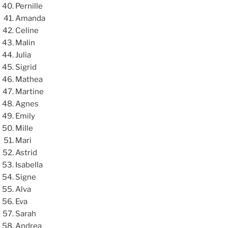
Pernille
Amanda
Celine
Malin
Julia
Sigrid
Mathea
Martine
Agnes
Emily
Mille
Mari
Astrid
Isabella
Signe
Alva
Eva
Sarah
Andrea