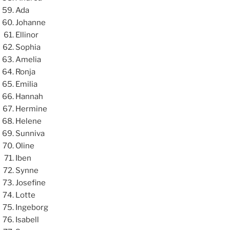
Ada
Johanne
Ellinor
Sophia
Amelia
Ronja
Emilia
Hannah
Hermine
Helene
Sunniva
Oline
Iben
Synne
Josefine
Lotte
Ingeborg
Isabell