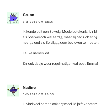
Grunn
5-2-2015 OM 12:16
Ik kende ooit een Solveig. Mooie betekenis, klinkt
als Soelwei ook wel aardig, maar zij had zich er bij
neergelegd als Solvijggg door bet leven te moeten.
Leuke namen idd.
En leuk dat je weer regelmatiger wat post, Emma!
Nadine
5-2-2015 OM 20:39
Ik vind veel namen ook erg mooi. Mijn favorieten: