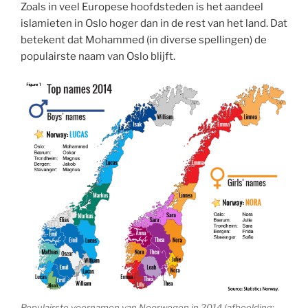
Zoals in veel Europese hoofdsteden is het aandeel
islamieten in Oslo hoger dan in de rest van het land. Dat
betekent dat Mohammed (in diverse spellingen) de
populairste naam van Oslo blijft.
Populairste voornamen van Noorwegen in 2014 (afbeelding: