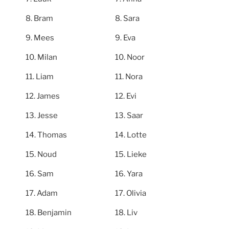
Bram
Sara
Mees
Eva
Milan
Noor
Liam
Nora
James
Evi
Jesse
Saar
Thomas
Lotte
Noud
Lieke
Sam
Yara
Adam
Olivia
Benjamin
Liv