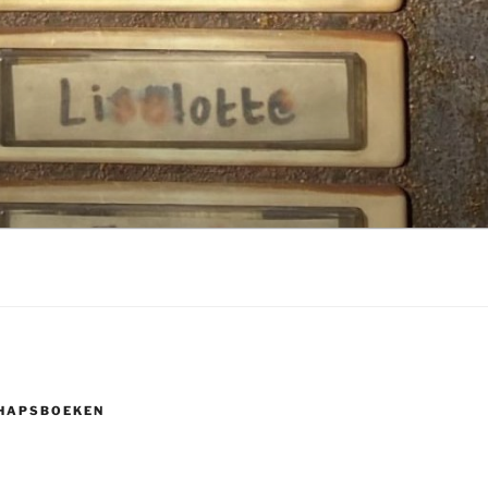
HAPSBOEKEN