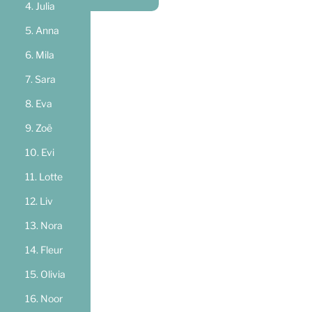
Julia
Anna
Mila
Sara
Eva
Zoë
Evi
Lotte
Liv
Nora
Fleur
Olivia
Noor