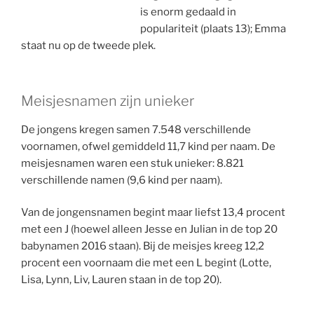
is enorm gedaald in
populariteit (plaats 13); Emma
staat nu op de tweede plek.
Meisjesnamen zijn unieker
De jongens kregen samen 7.548 verschillende
voornamen, ofwel gemiddeld 11,7 kind per naam. De
meisjesnamen waren een stuk unieker: 8.821
verschillende namen (9,6 kind per naam).
Van de jongensnamen begint maar liefst 13,4 procent
met een J (hoewel alleen Jesse en Julian in de top 20
babynamen 2016 staan). Bij de meisjes kreeg 12,2
procent een voornaam die met een L begint (Lotte,
Lisa, Lynn, Liv, Lauren staan in de top 20).