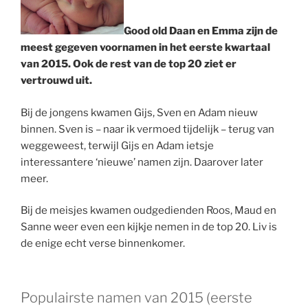
Good old Daan en Emma zijn de
meest gegeven voornamen in het eerste kwartaal
van 2015. Ook de rest van de top 20 ziet er
vertrouwd uit.
Bij de jongens kwamen Gijs, Sven en Adam nieuw
binnen. Sven is – naar ik vermoed tijdelijk – terug van
weggeweest, terwijl Gijs en Adam ietsje
interessantere ‘nieuwe’ namen zijn. Daarover later
meer.
Bij de meisjes kwamen oudgedienden Roos, Maud en
Sanne weer even een kijkje nemen in de top 20. Liv is
de enige echt verse binnenkomer.
Populairste namen van 2015 (eerste