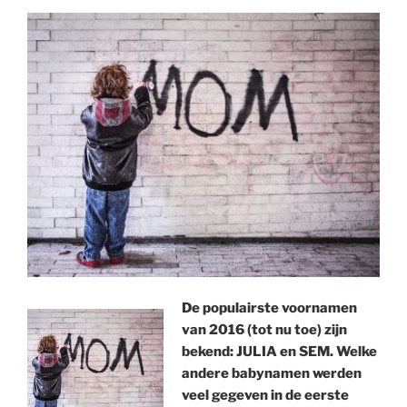
De populairste voornamen
van 2016 (tot nu toe) zijn
bekend: JULIA en SEM. Welke
andere babynamen werden
veel gegeven in de eerste