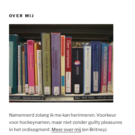
OVER MIJ
Namennerd zolang ik me kan herinneren. Voorkeur
voor hockeynamen, maar niet zonder guilty pleasures
in het ordisegment.
Meer over mij
(en Britney).