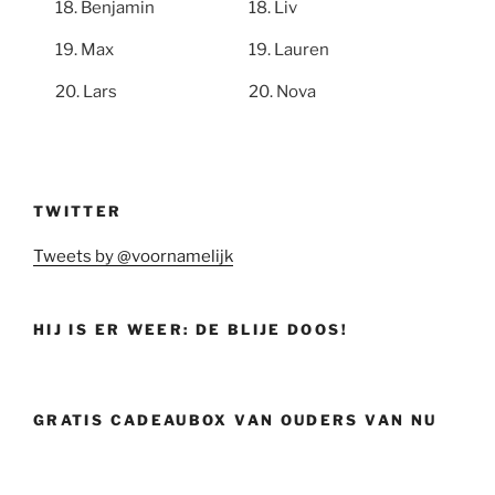
Benjamin
Liv
Max
Lauren
Lars
Nova
TWITTER
Tweets by @voornamelijk
HIJ IS ER WEER: DE BLIJE DOOS!
GRATIS CADEAUBOX VAN OUDERS VAN NU