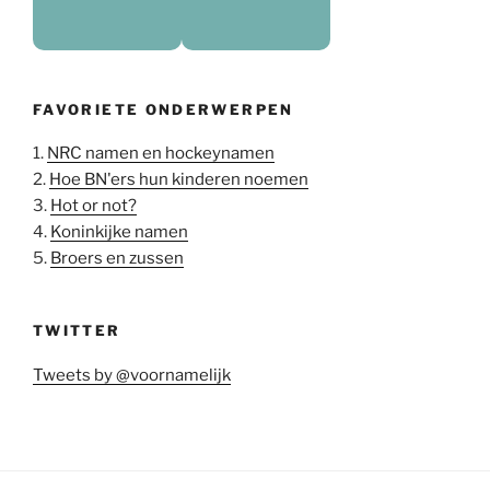
FAVORIETE ONDERWERPEN
1.
NRC namen en hockeynamen
2.
Hoe BN'ers hun kinderen noemen
3.
Hot or not?
4.
Koninkijke namen
5.
Broers en zussen
TWITTER
Tweets by @voornamelijk