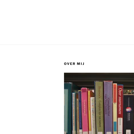
OVER MIJ