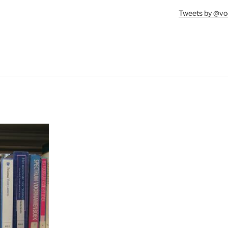
Tweets by @vo