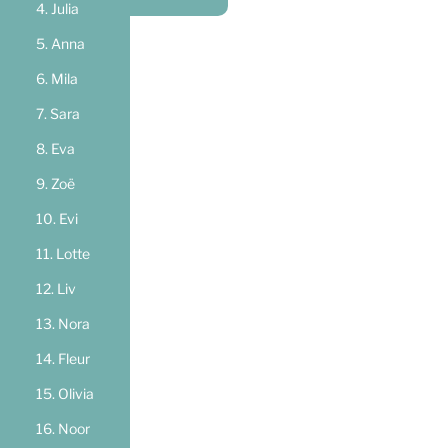
Julia
Anna
Mila
Sara
Eva
Zoë
Evi
Lotte
Liv
Nora
Fleur
Olivia
Noor