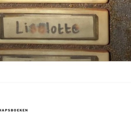
HAPSBOEKEN