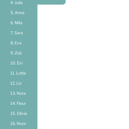
Julia
Anna
Mila
Sara
Eva
Zoë
Evi
Lotte
Liv
Nora
Fleur
Olivia
Noor