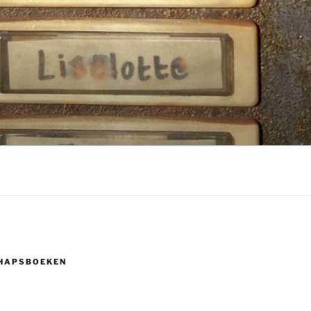
HAPSBOEKEN