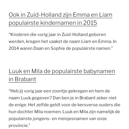
Ook in Zuid-Holland zijn Emma en Liam
populairste kindernamen in 2015
“Kinderen die vorig jaar in Zuid-Holland geboren
werden, kregen het vaakst de naam Liam en Emma. In
2014 waren Daan en Sophie de populairste namen.”
Luuk en Mila de populairste babynamen
in Brabant
“Heb jij vorig jaar een zoontje gekregen en hem de
naam Luuk gegeven? Dan ben je in Brabant zeker niet
de enige. Het zelfde geldt voor de kersverse ouders die
hun dochter Mila noemen. Luuk en Mila zijn namelijk de
populairste jongens- en meisjesnamen van onze
provincie.”