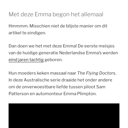
Met deze Emma begon het allemaal
Hmmmm. Misschien niet de blijste manier om dit
artikel te eindigen.
Dan doen we het met deze Emma! De eerste meisjes
van de huidige generatie Nederlandse Emma’s werden
eind jaren tachtig
geboren.
Hun moeders keken massaal naar
The Flying Doctors
.
In deze Australische serie draaide het onder andere
om de onverwoestbare liefde tussen piloot Sam
Patterson en automonteur Emma Plimpton.