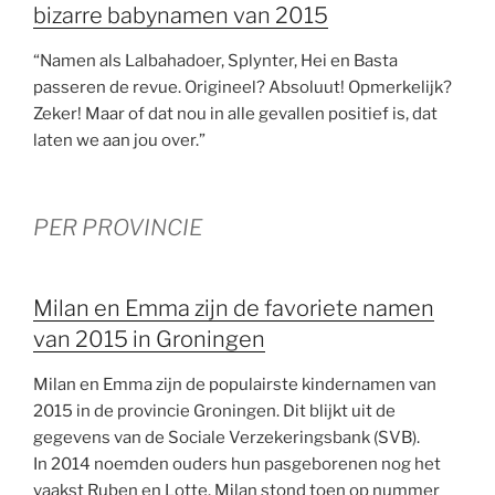
bizarre babynamen van 2015
“Namen als Lalbahadoer, Splynter, Hei en Basta
passeren de revue. Origineel? Absoluut! Opmerkelijk?
Zeker! Maar of dat nou in alle gevallen positief is, dat
laten we aan jou over.”
PER PROVINCIE
Milan en Emma zijn de favoriete namen
van 2015 in Groningen
Milan en Emma zijn de populairste kindernamen van
2015 in de provincie Groningen. Dit blijkt uit de
gegevens van de Sociale Verzekeringsbank (SVB).
In 2014 noemden ouders hun pasgeborenen nog het
vaakst Ruben en Lotte. Milan stond toen op nummer