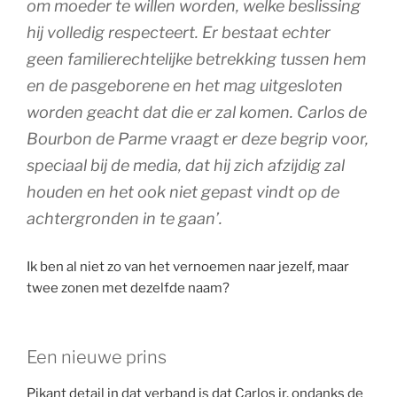
om moeder te willen worden, welke beslissing
hij volledig respecteert. Er bestaat echter
geen familierechtelijke betrekking tussen hem
en de pasgeborene en het mag uitgesloten
worden geacht dat die er zal komen. Carlos de
Bourbon de Parme vraagt er deze begrip voor,
speciaal bij de media, dat hij zich afzijdig zal
houden en het ook niet gepast vindt op de
achtergronden in te gaan’.
Ik ben al niet zo van het vernoemen naar jezelf, maar
twee zonen met dezelfde naam?
Een nieuwe prins
Pikant detail in dat verband is dat Carlos jr. ondanks de