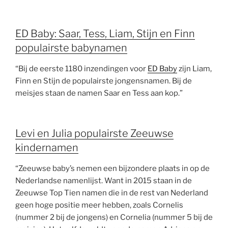
ED Baby: Saar, Tess, Liam, Stijn en Finn
populairste babynamen
“Bij de eerste 1180 inzendingen voor
ED Baby
zijn Liam,
Finn en Stijn de populairste jongensnamen. Bij de
meisjes staan de namen Saar en Tess aan kop.”
Levi en Julia populairste Zeeuwse
kindernamen
“Zeeuwse baby’s nemen een bijzondere plaats in op de
Nederlandse namenlijst. Want in 2015 staan in de
Zeeuwse Top Tien namen die in de rest van Nederland
geen hoge positie meer hebben, zoals Cornelis
(nummer 2 bij de jongens) en Cornelia (nummer 5 bij de