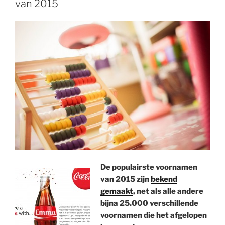
van 2015
De populairste voornamen
van 2015 zijn
bekend
gemaakt
, net als alle andere
bijna 25.000 verschillende
voornamen die het afgelopen