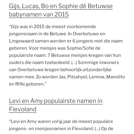
Gijs, Lucas, Bo en Sophie dé Betuwse
babynamen van 2015
“Gijs was in 2015 de meest voorkomende
jongensnaam in de Betuwe. In Overbetuwe en
Lingewaard samen werden er 6 jongens met die naam
geboren. Voor meisjes was Sophie/Sofie de
populairste naam. 7 Betuwse meisjes kregen van hun
ouders die naam toebedeeld. (…) Sommige inwoners
van Overbetuwe kregen behoorlijk uitzonderlijke
namen mee. Zo werden Jax, Pitsahyel, Lennox, Manolito
en Rifki geboren.”
Levi en Amy populairste namen in
Flevoland
“Levi en Amy waren vorig jaar de meest populaire
jongens- en meisjesnamen in Flevoland. (…) Op de