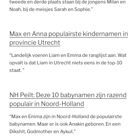
tweede en derde plaats staan bij de jongens Milan en
Noah, bij de meisjes Sarah en Sophie.”
Max en Anna populairste kindernamen in
provincie Utrecht
“Landelijk voeren Liam en Emma de ranglijst aan. Wat
opvalt is dat Liam in Utrecht niets eens in de top-10
staat. ”
NH Peilt: Deze 10 babynamen zijn razend
populair in Noord-Holland
“Max en Emma zijn in Noord-Holland de populairste
babynamen. Maar er is ook Anakin geboren. En een
Dikshit, Godmother en Aykut.”