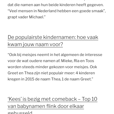
dat die namen aan hun beide kinderen heeft gegeven.
“Veel mensen in Nederland hebben een goede smaak”,
grapt vader Michael.”
De populairste kindernamen: hoe vaak
kwam jouw naam voor?
“Ook bij meisjes neemt in het algemeen de interesse
voor de wat oudere namen af. Mieke, Ria en Toos
worden steeds minder gekozen voor meisjes. Ook
Greet en Thea zijn niet populair meer: 4 kinderen
kregen in 2015 de naam Thea, 1 de naam Greet.”
‘Kees’ is bezig met comeback – Top 10
van babynamen flink door elkaar
gehusseld