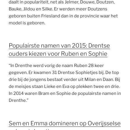
daalt in populariteit, net als Jelmer, Douwe, Doutzen,
Bauke, Jildou en Silke. Er werden meer Doutzens
geboren buiten Friesland dan in de provincie waar het
model is geboren.
Populairste namen van 2015: Drentse
ouders kiezen voor Ruben en Sophie
“In Drenthe werd vorig de naam Ruben 28 keer
gegeven. Er kwamen 31 Drentse Sophietjes bij. De top
drie bij de jongens bestaat verder uit Milan en Daan. Bij
de meisjes staan Lieke en Eva op plekken twee en drie.
In 2014 waren Bram en Sophie de populairste namen in
Drenthe.”
Sem en Emma domineren op Overijsselse