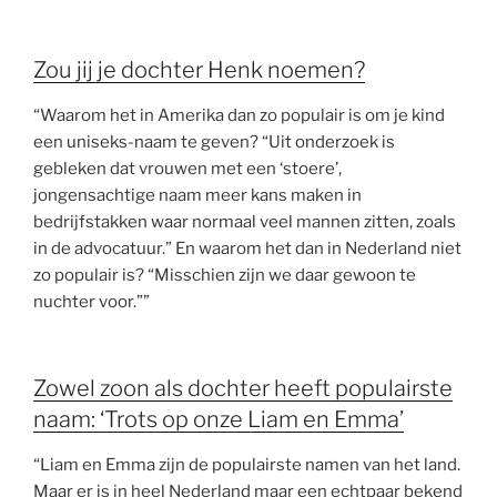
Zou jij je dochter Henk noemen?
“Waarom het in Amerika dan zo populair is om je kind
een uniseks-naam te geven? “Uit onderzoek is
gebleken dat vrouwen met een ‘stoere’,
jongensachtige naam meer kans maken in
bedrijfstakken waar normaal veel mannen zitten, zoals
in de advocatuur.” En waarom het dan in Nederland niet
zo populair is? “Misschien zijn we daar gewoon te
nuchter voor.””
Zowel zoon als dochter heeft populairste
naam: ‘Trots op onze Liam en Emma’
“Liam en Emma zijn de populairste namen van het land.
Maar er is in heel Nederland maar een echtpaar bekend