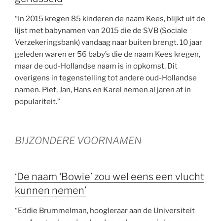
“In 2015 kregen 85 kinderen de naam Kees, blijkt uit de
lijst met babynamen van 2015 die de SVB (Sociale
Verzekeringsbank) vandaag naar buiten brengt. 10 jaar
geleden waren er 56 baby’s die de naam Kees kregen,
maar de oud-Hollandse naam is in opkomst. Dit
overigens in tegenstelling tot andere oud-Hollandse
namen. Piet, Jan, Hans en Karel nemen al jaren af in
populariteit.”
BIJZONDERE VOORNAMEN
‘De naam ‘Bowie’ zou wel eens een vlucht
kunnen nemen’
“Eddie Brummelman, hoogleraar aan de Universiteit