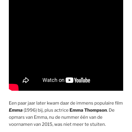
Een paar jaar later kwam daar de immens populaire film
Emma
(1996) bij, plus actrice
Emma Thompson
. De
opmars van Emma, nu de nummer één van de
voornamen van 2015, was niet meer te stuiten.