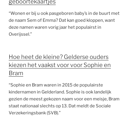
geboortekaartjes
“Wonen er bij u ook pasgeboren baby’s in de buurt met
de naam Sem of Emma? Dat kan goed kloppen, want
deze namen waren vorig jaar het populairst in
Overijssel.”
Hoe heet de kleine? Gelderse ouders
kiezen het vaakst voor voor Sophie en
Bram
“Sophie en Bram waren in 2015 de populairste
kindernamen in Gelderland. Sophie is ook landelijk
gezien de meest gekozen naam voor een meisje, Bram
staat nationaal slechts op 13. Dat meldt de Sociale
Verzekeringsbank (SVB).”