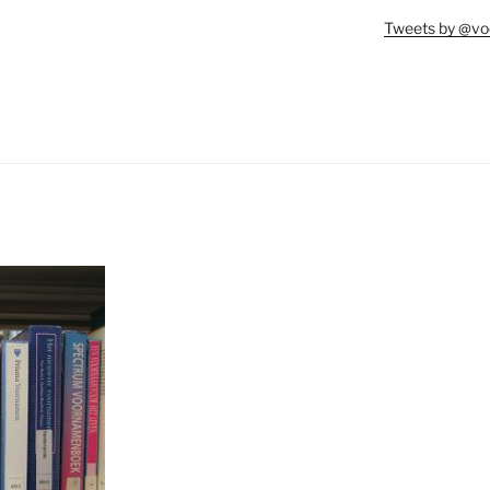
Tweets by @vo