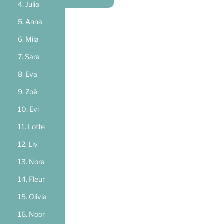
Julia
Anna
Mila
Sara
Eva
Zoë
Evi
Lotte
Liv
Nora
Fleur
Olivia
Noor