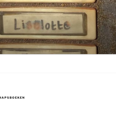
HAPSBOEKEN