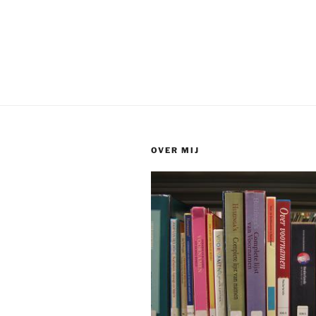
OVER MIJ