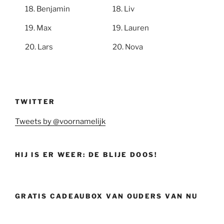
Benjamin
Liv
Max
Lauren
Lars
Nova
TWITTER
Tweets by @voornamelijk
HIJ IS ER WEER: DE BLIJE DOOS!
GRATIS CADEAUBOX VAN OUDERS VAN NU