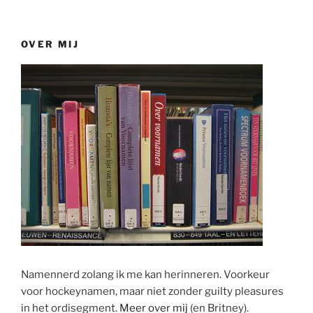
OVER MIJ
Namennerd zolang ik me kan herinneren. Voorkeur
voor hockeynamen, maar niet zonder guilty pleasures
in het ordisegment.
Meer over mij
(en Britney).