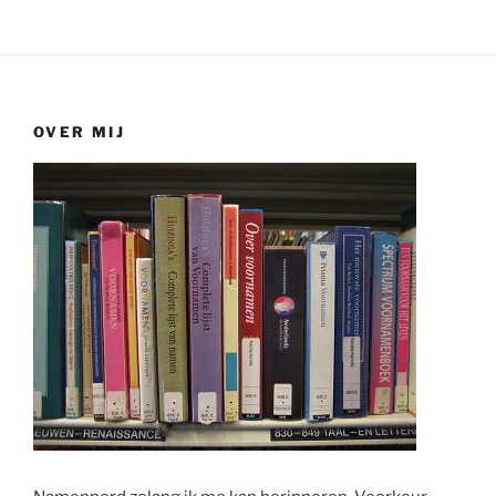
OVER MIJ