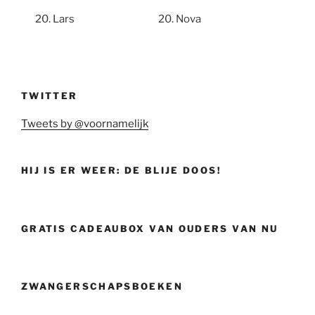
Lars
Nova
TWITTER
Tweets by @voornamelijk
HIJ IS ER WEER: DE BLIJE DOOS!
GRATIS CADEAUBOX VAN OUDERS VAN NU
ZWANGERSCHAPSBOEKEN