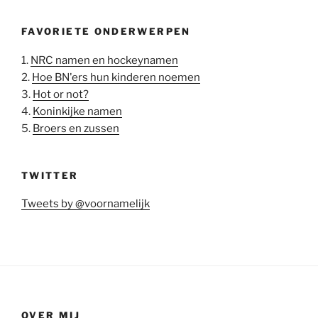
FAVORIETE ONDERWERPEN
1.
NRC namen en hockeynamen
2.
Hoe BN'ers hun kinderen noemen
3.
Hot or not?
4.
Koninkijke namen
5.
Broers en zussen
TWITTER
Tweets by @voornamelijk
OVER MIJ