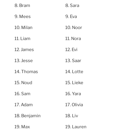
Bram
Sara
Mees
Eva
Milan
Noor
Liam
Nora
James
Evi
Jesse
Saar
Thomas
Lotte
Noud
Lieke
Sam
Yara
Adam
Olivia
Benjamin
Liv
Max
Lauren