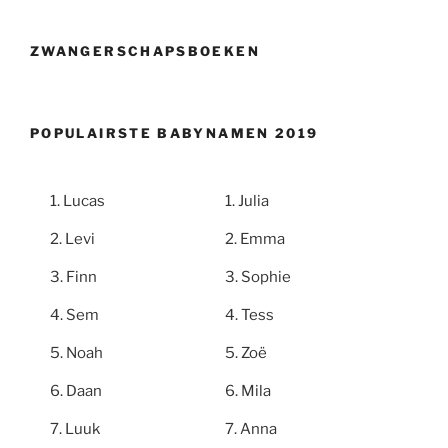
ZWANGERSCHAPSBOEKEN
POPULAIRSTE BABYNAMEN 2019
Lucas
Julia
Levi
Emma
Finn
Sophie
Sem
Tess
Noah
Zoë
Daan
Mila
Luuk
Anna