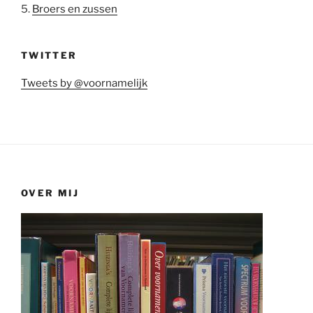
5.
Broers en zussen
TWITTER
Tweets by @voornamelijk
OVER MIJ