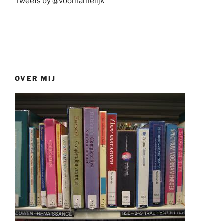
Tweets by @voornamelijk
OVER MIJ