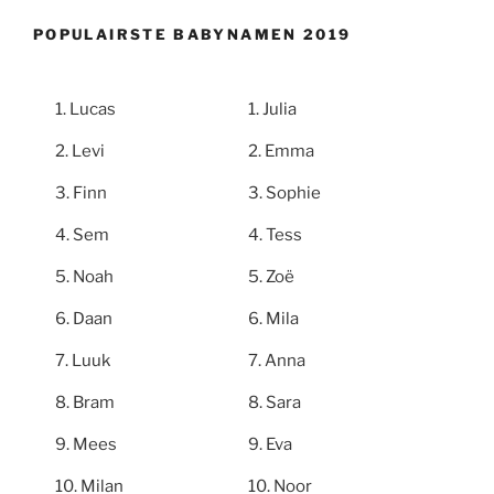
POPULAIRSTE BABYNAMEN 2019
Lucas
Julia
Levi
Emma
Finn
Sophie
Sem
Tess
Noah
Zoë
Daan
Mila
Luuk
Anna
Bram
Sara
Mees
Eva
Milan
Noor