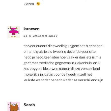
kiezen..
laraeven
25-5-2013 OM 12:29
tip voor ouders die tweeling krijgen: het is echt heel
onhandig als je als tweeling dezelfde voorletter
hebt, je hebt geen idee hoe vaak er dan iets is mis
gaat met medische gegevens in ziekenhuis, en ik
zou zeggen: kies twee namen die zo verschillend
mogelijk zijn, dat is voor de tweeling zelf het
leukste want dat benadrukt dat ze verschillend zijn
Sarah