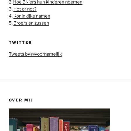
2.
Hoe BN'ers hun kinderen noemen
3.
Hot or not?
4.
Koninkijke namen
5.
Broers en zussen
TWITTER
Tweets by @voornamelijk
OVER MIJ