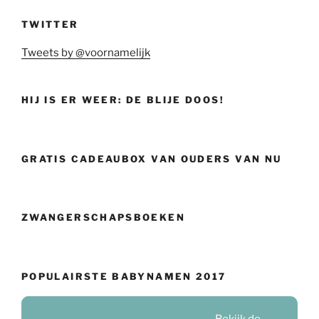
TWITTER
Tweets by @voornamelijk
HIJ IS ER WEER: DE BLIJE DOOS!
GRATIS CADEAUBOX VAN OUDERS VAN NU
ZWANGERSCHAPSBOEKEN
POPULAIRSTE BABYNAMEN 2017