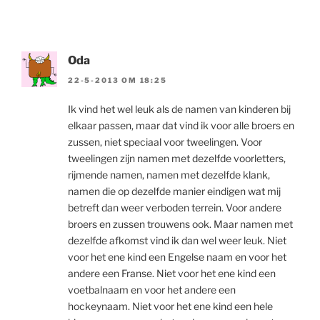
Oda
22-5-2013 OM 18:25
Ik vind het wel leuk als de namen van kinderen bij
elkaar passen, maar dat vind ik voor alle broers en
zussen, niet speciaal voor tweelingen. Voor
tweelingen zijn namen met dezelfde voorletters,
rijmende namen, namen met dezelfde klank,
namen die op dezelfde manier eindigen wat mij
betreft dan weer verboden terrein. Voor andere
broers en zussen trouwens ook. Maar namen met
dezelfde afkomst vind ik dan wel weer leuk. Niet
voor het ene kind een Engelse naam en voor het
andere een Franse. Niet voor het ene kind een
voetbalnaam en voor het andere een
hockeynaam. Niet voor het ene kind een hele