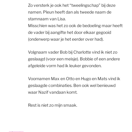
Zo versterk je ook het “tweelingschap” bij deze
namen. Pleun heeft dan als tweede naam de
stamnaam van Lisa.
Misschien was het zo ook de bedoeling maar heeft
de vader bij aangifte het door elkaar gegooid
(onderwerp waar je het eerder over had).
Volgnaam vader Bob bij Charlotte vind ik niet zo
geslaagd (voor een meisje). Bobbie of een andere
afgeleide vorm had ik leuker gevonden.
Voornamen Max en Otto en Hugo en Mats vind ik
geslaagde combinaties. Ben ook wel benieuwd
waar Nazif vandaan komt.
Rest is niet zo mijn smaak.