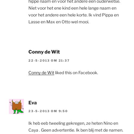
hippe naam en voor het andere een ouderwetse.
Niet voor het ene kind een hele lange naam en
voor het andere een hele korte. Ik vind Pippa en
Lasse en Max en Otto wel mooi.
Conny de Wit
22-5-2013 OM 21:37
Conny de Wit
liked this on Facebook.
Eva
23-5-2013 OM 9:50
Ik heb eeb tweeling gekregen, ze heten Nino en
Caya . Geen advertentie. Ik ben blij met de namen.