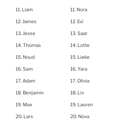
Liam
Nora
James
Evi
Jesse
Saar
Thomas
Lotte
Noud
Lieke
Sam
Yara
Adam
Olivia
Benjamin
Liv
Max
Lauren
Lars
Nova