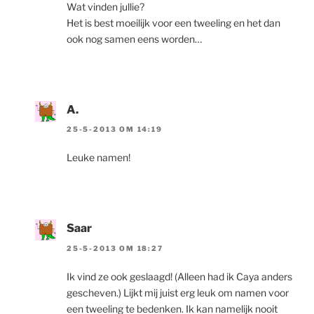
Wat vinden jullie?
Het is best moeilijk voor een tweeling en het dan
ook nog samen eens worden…
A.
25-5-2013 OM 14:19
Leuke namen!
Saar
25-5-2013 OM 18:27
Ik vind ze ook geslaagd! (Alleen had ik Caya anders
gescheven.) Lijkt mij juist erg leuk om namen voor
een tweeling te bedenken. Ik kan namelijk nooit