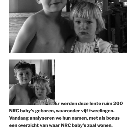
Er werden deze lente ruim 200
NRC baby’s geboren, waaronder vijf tweelingen.
Vandaag analyseren we hun namen, met als bonus
een overzicht van waar NRC baby’s zoal wonen.