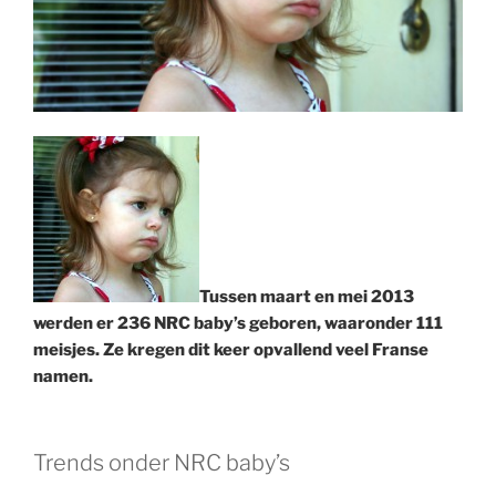
Tussen maart en mei 2013
werden er 236 NRC baby’s geboren, waaronder 111
meisjes. Ze kregen dit keer opvallend veel Franse
namen.
Trends onder NRC baby’s