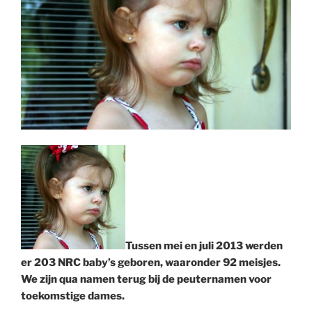
Tussen mei en juli 2013 werden
er 203 NRC baby’s geboren, waaronder 92 meisjes.
We zijn qua namen terug bij de peuternamen voor
toekomstige dames.