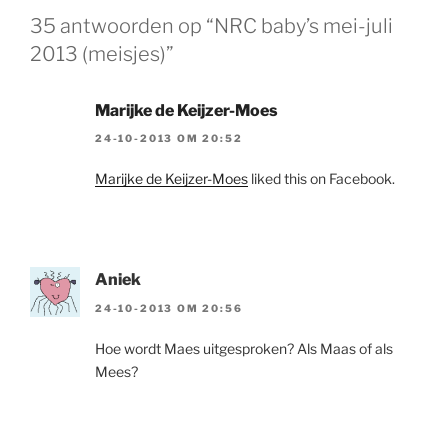
35 antwoorden op “NRC baby’s mei-juli
2013 (meisjes)”
Marijke de Keijzer-Moes
24-10-2013 OM 20:52
Marijke de Keijzer-Moes
liked this on Facebook.
Aniek
24-10-2013 OM 20:56
Hoe wordt Maes uitgesproken? Als Maas of als
Mees?