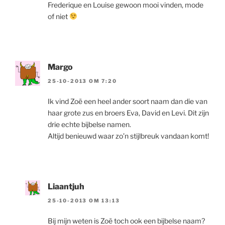
Frederique en Louise gewoon mooi vinden, mode
of niet
Margo
25-10-2013 OM 7:20
Ik vind Zoë een heel ander soort naam dan die van
haar grote zus en broers Eva, David en Levi. Dit zijn
drie echte bijbelse namen.
Altijd benieuwd waar zo’n stijlbreuk vandaan komt!
Liaantjuh
25-10-2013 OM 13:13
Bij mijn weten is Zoë toch ook een bijbelse naam?