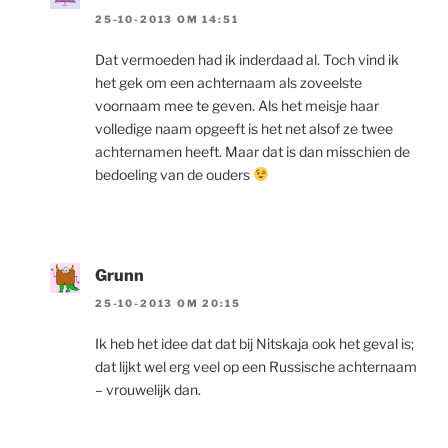
25-10-2013 OM 14:51
Dat vermoeden had ik inderdaad al. Toch vind ik
het gek om een achternaam als zoveelste
voornaam mee te geven. Als het meisje haar
volledige naam opgeeft is het net alsof ze twee
achternamen heeft. Maar dat is dan misschien de
bedoeling van de ouders
Grunn
25-10-2013 OM 20:15
Ik heb het idee dat dat bij Nitskaja ook het geval is;
dat lijkt wel erg veel op een Russische achternaam
– vrouwelijk dan.