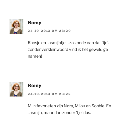
Romy
24-10-2013 OM 23:20
Roosje en Jasmijntje….zo zonde van dat ’tje’.
zonder verkleinwoord vind ik het geweldige
namen!
Romy
24-10-2013 OM 23:22
Mijn favorieten zijn Nora, Milou en Sophie. En
Jasmijn, maar dan zonder ’tje’ dus.