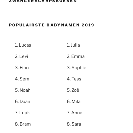
ZWANGERSCHAPSBOEKEN
POPULAIRSTE BABYNAMEN 2019
Lucas
Julia
Levi
Emma
Finn
Sophie
Sem
Tess
Noah
Zoë
Daan
Mila
Luuk
Anna
Bram
Sara