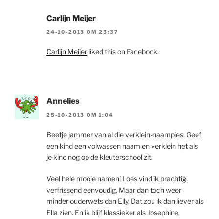
Carlijn Meijer
24-10-2013 OM 23:37
Carlijn Meijer
liked this on Facebook.
Annelies
25-10-2013 OM 1:04
Beetje jammer van al die verklein-naampjes. Geef
een kind een volwassen naam en verklein het als
je kind nog op de kleuterschool zit.
Veel hele mooie namen! Loes vind ik prachtig:
verfrissend eenvoudig. Maar dan toch weer
minder ouderwets dan Elly. Dat zou ik dan liever als
Ella zien. En ik blijf klassieker als Josephine,