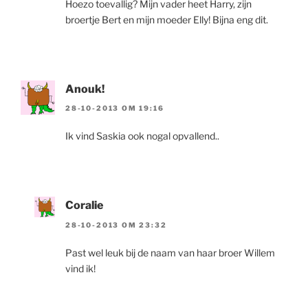
Hoezo toevallig? Mijn vader heet Harry, zijn
broertje Bert en mijn moeder Elly! Bijna eng dit.
Anouk!
28-10-2013 OM 19:16
Ik vind Saskia ook nogal opvallend..
Coralie
28-10-2013 OM 23:32
Past wel leuk bij de naam van haar broer Willem
vind ik!