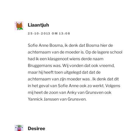
Liaantjuh
25-10-2013 OM 13:08
Sofie Anne Bosma, ik denk dat Bosma hier de
achternaam van de moeder is. Op de lagere school
had ik een klasgenoot wiens derde naam
Bruggemans was. Wij vonden dat ook vreemd,
maar hij heeft toen uitgelegd dat dat de
achternaam van zijn moeder was . Ik denk dat dit
in het geval van Sofie Anne ook zo werkt. Volgens
mij heet de zoon van Anky van Grunsven ook
Yannick Janssen van Grunsven.
Desiree