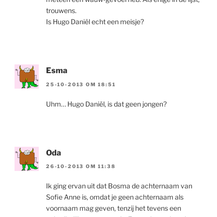
trouwens.
Is Hugo Daniël echt een meisje?
Esma
25-10-2013 OM 18:51
Uhm… Hugo Daniël, is dat geen jongen?
Oda
26-10-2013 OM 11:38
Ik ging ervan uit dat Bosma de achternaam van
Sofie Anne is, omdat je geen achternaam als
voornaam mag geven, tenzij het tevens een