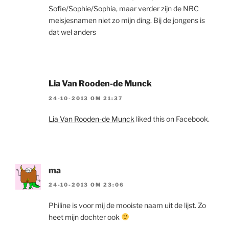
Sofie/Sophie/Sophia, maar verder zijn de NRC
meisjesnamen niet zo mijn ding. Bij de jongens is
dat wel anders
Lia Van Rooden-de Munck
24-10-2013 OM 21:37
Lia Van Rooden-de Munck
liked this on Facebook.
ma
24-10-2013 OM 23:06
Philine is voor mij de mooiste naam uit de lijst. Zo
heet mijn dochter ook