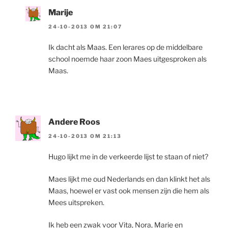
Marije
24-10-2013 OM 21:07
Ik dacht als Maas. Een lerares op de middelbare
school noemde haar zoon Maes uitgesproken als
Maas.
Andere Roos
24-10-2013 OM 21:13
Hugo lijkt me in de verkeerde lijst te staan of niet?
Maes lijkt me oud Nederlands en dan klinkt het als
Maas, hoewel er vast ook mensen zijn die hem als
Mees uitspreken.
Ik heb een zwak voor Vita, Nora, Marie en