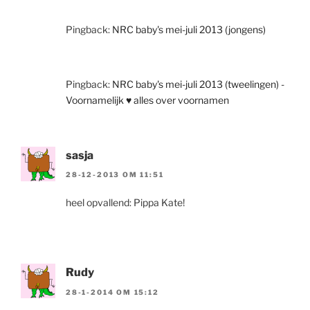
Pingback:
NRC baby's mei-juli 2013 (jongens)
Pingback:
NRC baby's mei-juli 2013 (tweelingen) -
Voornamelijk ♥ alles over voornamen
sasja
28-12-2013 OM 11:51
heel opvallend: Pippa Kate!
Rudy
28-1-2014 OM 15:12