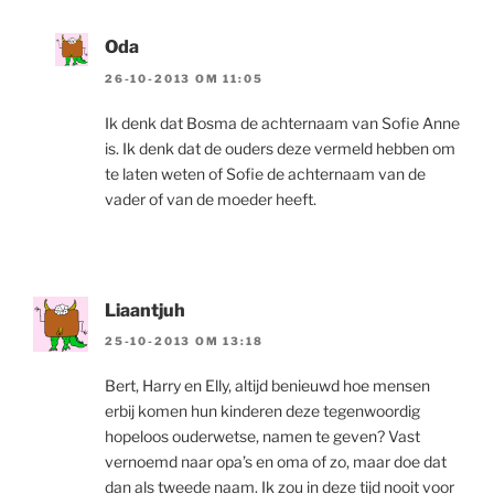
Oda
26-10-2013 OM 11:05
Ik denk dat Bosma de achternaam van Sofie Anne
is. Ik denk dat de ouders deze vermeld hebben om
te laten weten of Sofie de achternaam van de
vader of van de moeder heeft.
Liaantjuh
25-10-2013 OM 13:18
Bert, Harry en Elly, altijd benieuwd hoe mensen
erbij komen hun kinderen deze tegenwoordig
hopeloos ouderwetse, namen te geven? Vast
vernoemd naar opa’s en oma of zo, maar doe dat
dan als tweede naam. Ik zou in deze tijd nooit voor