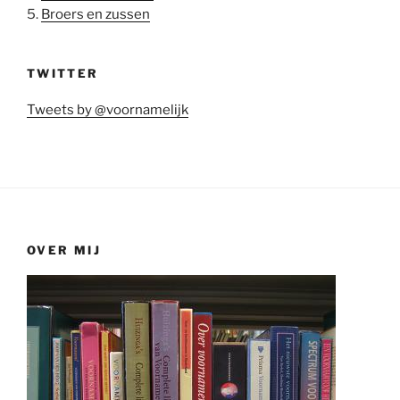
5.
Broers en zussen
TWITTER
Tweets by @voornamelijk
OVER MIJ