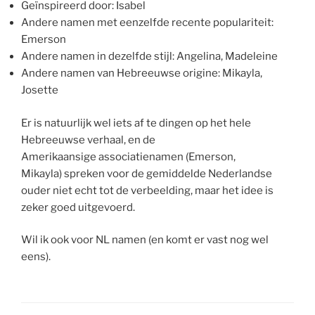
Geïnspireerd door: Isabel
Andere namen met eenzelfde recente populariteit:
Emerson
Andere namen in dezelfde stijl: Angelina, Madeleine
Andere namen van Hebreeuwse origine: Mikayla,
Josette
Er is natuurlijk wel iets af te dingen op het hele
Hebreeuwse verhaal, en de
Amerikaansige associatienamen (Emerson,
Mikayla) spreken voor de gemiddelde Nederlandse
ouder niet echt tot de verbeelding, maar het idee is
zeker goed uitgevoerd.
Wil ik ook voor NL namen (en komt er vast nog wel
eens).