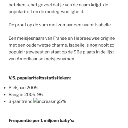
betekenis, het gevoel dat je van de naam krijgt, de
populariteit en de modegevoeligheid.
De proef op de som met zomaar een naam: Isabelle.
Een meisjesnaam van Franse en Hebreeuwse origine
met een ouderwetse charme. Isabelle is nog nooit zo
populair geweest en staat op de 96e plaats in de lijst
van Amerikaanse meisjesnamen.
V.S. populariteitsstatistieken:
Piekjaar: 2005
Rang in 2005: 96
3-jaar trend:
5%
Frequentie per 1 miljoen baby’s: