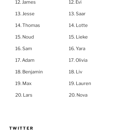
James
Evi
Jesse
Saar
Thomas
Lotte
Noud
Lieke
Sam
Yara
Adam
Olivia
Benjamin
Liv
Max
Lauren
Lars
Nova
TWITTER