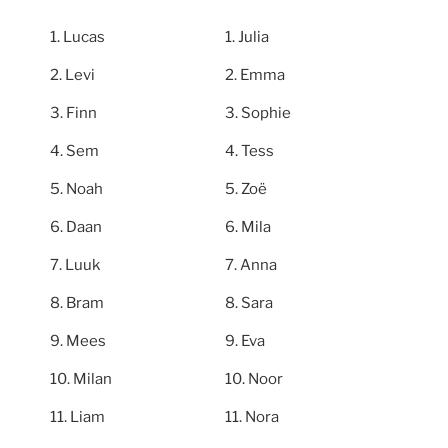
Lucas
Julia
Levi
Emma
Finn
Sophie
Sem
Tess
Noah
Zoë
Daan
Mila
Luuk
Anna
Bram
Sara
Mees
Eva
Milan
Noor
Liam
Nora