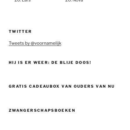
TWITTER
Tweets by @voornamelijk
HIJ IS ER WEER: DE BLIJE DOOS!
GRATIS CADEAUBOX VAN OUDERS VAN NU
ZWANGERSCHAPSBOEKEN