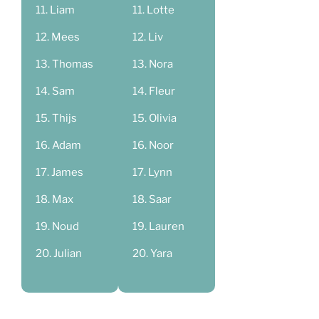
Liam
Lotte
Mees
Liv
Thomas
Nora
Sam
Fleur
Thijs
Olivia
Adam
Noor
James
Lynn
Max
Saar
Noud
Lauren
Julian
Yara