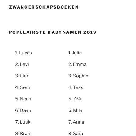
ZWANGERSCHAPSBOEKEN
POPULAIRSTE BABYNAMEN 2019
Lucas
Julia
Levi
Emma
Finn
Sophie
Sem
Tess
Noah
Zoë
Daan
Mila
Luuk
Anna
Bram
Sara