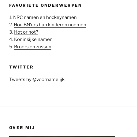
FAVORIETE ONDERWERPEN
1.
NRC namen en hockeynamen
2.
Hoe BN'ers hun kinderen noemen
3.
Hot or not?
4.
Koninkijke namen
5.
Broers en zussen
TWITTER
Tweets by @voornamelijk
OVER MIJ