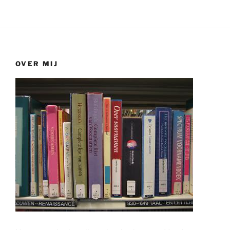
OVER MIJ