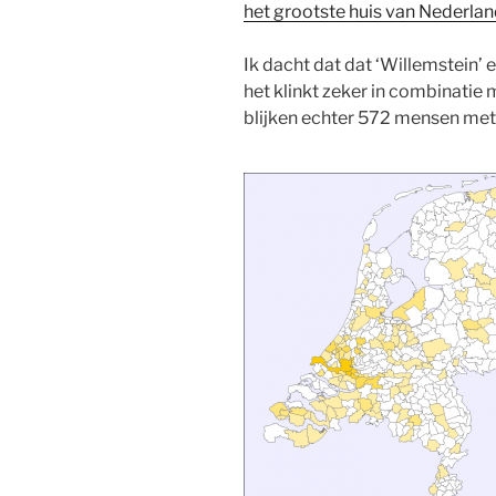
het grootste huis van Nederla
Ik dacht dat dat ‘Willemstein’ 
het klinkt zeker in combinatie 
blijken echter 572 mensen met