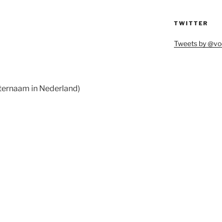
TWITTER
Tweets by @vo
ternaam in Nederland)