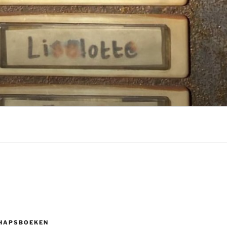
HAPSBOEKEN