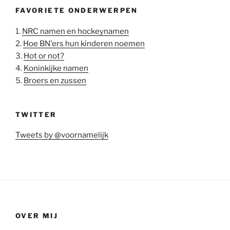
FAVORIETE ONDERWERPEN
1.
NRC namen en hockeynamen
2.
Hoe BN'ers hun kinderen noemen
3.
Hot or not?
4.
Koninkijke namen
5.
Broers en zussen
TWITTER
Tweets by @voornamelijk
OVER MIJ