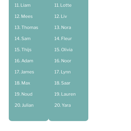
Liam
Lotte
Mees
Liv
Thomas
Nora
Sam
Fleur
Thijs
Olivia
Adam
Noor
James
Lynn
Max
Saar
Noud
Lauren
Julian
Yara