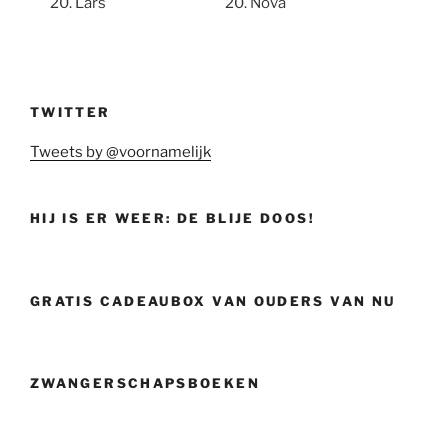
Lars
Nova
TWITTER
Tweets by @voornamelijk
HIJ IS ER WEER: DE BLIJE DOOS!
GRATIS CADEAUBOX VAN OUDERS VAN NU
ZWANGERSCHAPSBOEKEN