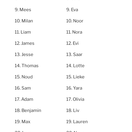
Mees
Eva
Milan
Noor
Liam
Nora
James
Evi
Jesse
Saar
Thomas
Lotte
Noud
Lieke
Sam
Yara
Adam
Olivia
Benjamin
Liv
Max
Lauren