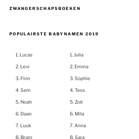
ZWANGERSCHAPSBOEKEN
POPULAIRSTE BABYNAMEN 2019
Lucas
Julia
Levi
Emma
Finn
Sophie
Sem
Tess
Noah
Zoë
Daan
Mila
Luuk
Anna
Bram
Sara