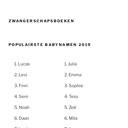
ZWANGERSCHAPSBOEKEN
POPULAIRSTE BABYNAMEN 2019
Lucas
Julia
Levi
Emma
Finn
Sophie
Sem
Tess
Noah
Zoë
Daan
Mila