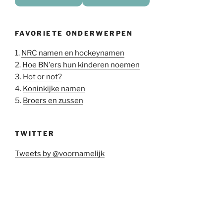
FAVORIETE ONDERWERPEN
1.
NRC namen en hockeynamen
2.
Hoe BN'ers hun kinderen noemen
3.
Hot or not?
4.
Koninkijke namen
5.
Broers en zussen
TWITTER
Tweets by @voornamelijk