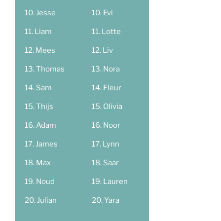
Jesse
Evi
Liam
Lotte
Mees
Liv
Thomas
Nora
Sam
Fleur
Thijs
Olivia
Adam
Noor
James
Lynn
Max
Saar
Noud
Lauren
Julian
Yara