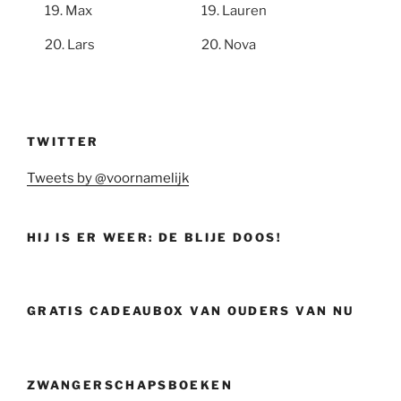
Max
Lauren
Lars
Nova
TWITTER
Tweets by @voornamelijk
HIJ IS ER WEER: DE BLIJE DOOS!
GRATIS CADEAUBOX VAN OUDERS VAN NU
ZWANGERSCHAPSBOEKEN