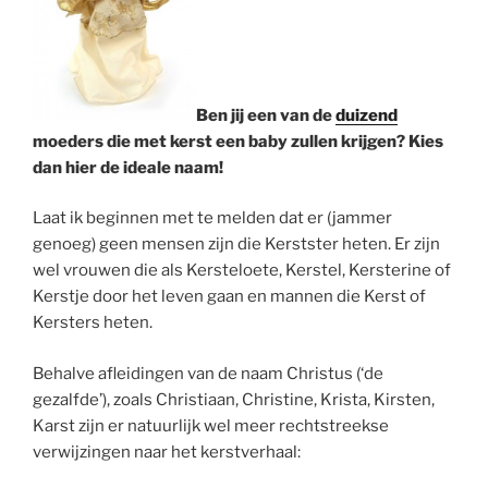
Ben jij een van de
duizend
moeders die met kerst een baby zullen krijgen? Kies
dan hier de ideale naam!
Laat ik beginnen met te melden dat er (jammer
genoeg) geen mensen zijn die Kerstster heten. Er zijn
wel vrouwen die als Kersteloete, Kerstel, Kersterine of
Kerstje door het leven gaan en mannen die Kerst of
Kersters heten.
Behalve afleidingen van de naam Christus (‘de
gezalfde’), zoals Christiaan, Christine, Krista, Kirsten,
Karst zijn er natuurlijk wel meer rechtstreekse
verwijzingen naar het kerstverhaal: