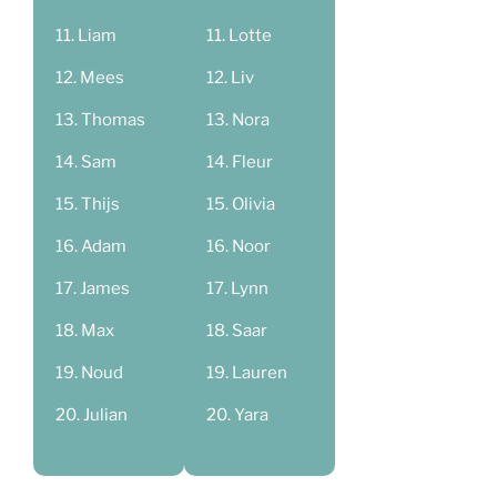
Liam
Lotte
Mees
Liv
Thomas
Nora
Sam
Fleur
Thijs
Olivia
Adam
Noor
James
Lynn
Max
Saar
Noud
Lauren
Julian
Yara