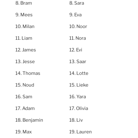
Bram
Sara
Mees
Eva
Milan
Noor
Liam
Nora
James
Evi
Jesse
Saar
Thomas
Lotte
Noud
Lieke
Sam
Yara
Adam
Olivia
Benjamin
Liv
Max
Lauren