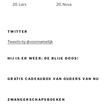
Lars
Nova
TWITTER
Tweets by @voornamelijk
HIJ IS ER WEER: DE BLIJE DOOS!
GRATIS CADEAUBOX VAN OUDERS VAN NU
ZWANGERSCHAPSBOEKEN