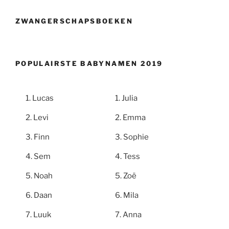
ZWANGERSCHAPSBOEKEN
POPULAIRSTE BABYNAMEN 2019
Lucas
Julia
Levi
Emma
Finn
Sophie
Sem
Tess
Noah
Zoë
Daan
Mila
Luuk
Anna