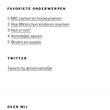
FAVORIETE ONDERWERPEN
1.
NRC namen en hockeynamen
2.
Hoe BN'ers hun kinderen noemen
3.
Hot or not?
4.
Koninkijke namen
5.
Broers en zussen
TWITTER
Tweets by @voornamelijk
OVER MIJ