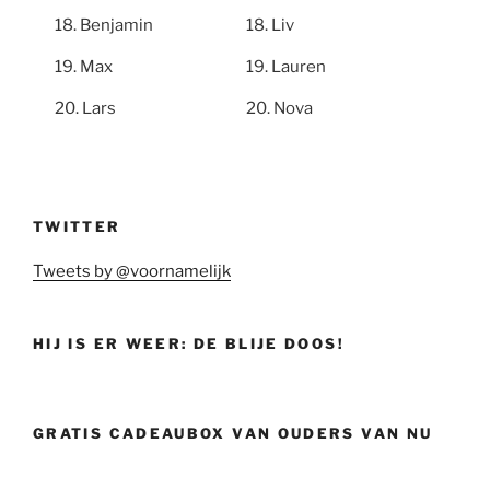
Benjamin
Liv
Max
Lauren
Lars
Nova
TWITTER
Tweets by @voornamelijk
HIJ IS ER WEER: DE BLIJE DOOS!
GRATIS CADEAUBOX VAN OUDERS VAN NU