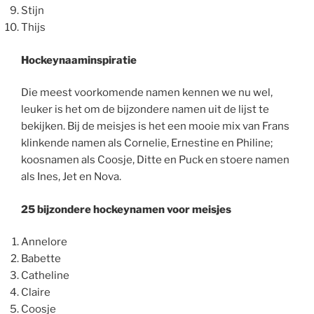
Stijn
Thijs
Hockeynaaminspiratie
Die meest voorkomende namen kennen we nu wel,
leuker is het om de bijzondere namen uit de lijst te
bekijken. Bij de meisjes is het een mooie mix van Frans
klinkende namen als Cornelie, Ernestine en Philine;
koosnamen als Coosje, Ditte en Puck en stoere namen
als Ines, Jet en Nova.
25 bijzondere hockeynamen voor meisjes
Annelore
Babette
Catheline
Claire
Coosje