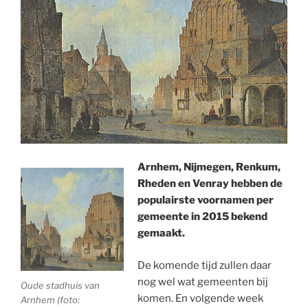
Arnhem, Nijmegen, Renkum,
Rheden en Venray hebben de
populairste voornamen per
gemeente in 2015 bekend
gemaakt.
De komende tijd zullen daar
nog wel wat gemeenten bij
Oude stadhuis van
komen. En volgende week
Arnhem (foto: