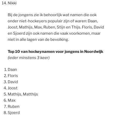
Nikki
Bij de jongens zie ik behoorlijk wat namen die ook
onder niet-hockeyers populair zijn of waren: Daan,
Joost, Mathijs, Max, Ruben, Stijn en Thijs. Floris, David
en Sjoerd zijn ook namen die vaak voorkomen, maar
niet in alle lagen van de bevolking.
Top 10 van hockeynamen voor jongens in Noordwijk
(ieder minstens 3 keer)
Daan
Floris
David
Joost
Mathijs, Matthijs
Max
Ruben
Sjoerd