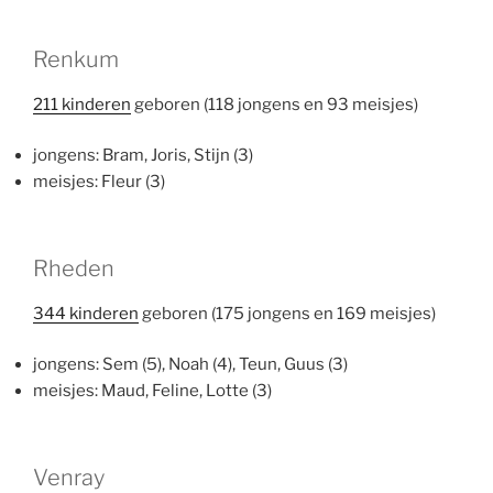
Renkum
211 kinderen
geboren (118 jongens en 93 meisjes)
jongens: Bram, Joris, Stijn (3)
meisjes: Fleur (3)
Rheden
344 kinderen
geboren (175 jongens en 169 meisjes)
jongens: Sem (5), Noah (4), Teun, Guus (3)
meisjes: Maud, Feline, Lotte (3)
Venray