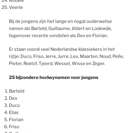
Rosalie
Veerle
Bij de jongens zijn het lange en nogal ouderwetse
namen als Barteld, Guillaume, Jildert en Lodewijk,
tegenover recente vondsten als Dex en Florian.
Er staan vooral veel Nederlandse klassiekers in het
rijtje: Duco, Friso, Jerre, Jurre, Lex, Maarten, Noud, Pelle,
Pieter, Roelof, Tjeerd, Wessel, Wisse en Zeger.
25 bijzondere hockeynamen voor jongens
Barteld
Dex
Duco
Elias
Florian
Friso