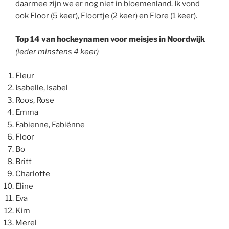
daarmee zijn we er nog niet in bloemenland. Ik vond
ook Floor (5 keer), Floortje (2 keer) en Flore (1 keer).
Top 14 van hockeynamen voor meisjes in Noordwijk
(ieder minstens 4 keer)
Fleur
Isabelle, Isabel
Roos, Rose
Emma
Fabienne, Fabiënne
Floor
Bo
Britt
Charlotte
Eline
Eva
Kim
Merel