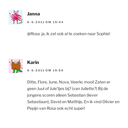
Janna
6-6-2011 OM 19:44
@Rosa: ja, ik zat ook al te zoeken naar Sophie!
Karin
6-6-2011 OM 19:50
Ditte, Flore, June, Nova, Veerle; mooi! Zaten er
geen Juul of Jule’tjes bij? (van Juliette?) Bij de
jongens scoren alleen Sebastian (liever
Sebastiaan), David en Matthijs. En ik vind Olivier en
Pepijn van Rosa ook echt super!