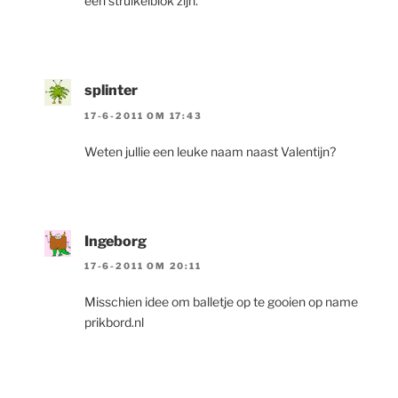
een struikelblok zijn.
splinter
17-6-2011 OM 17:43
Weten jullie een leuke naam naast Valentijn?
Ingeborg
17-6-2011 OM 20:11
Misschien idee om balletje op te gooien op name
prikbord.nl