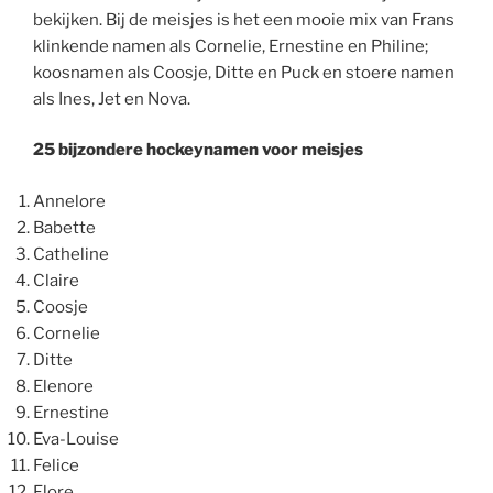
bekijken. Bij de meisjes is het een mooie mix van Frans
klinkende namen als Cornelie, Ernestine en Philine;
koosnamen als Coosje, Ditte en Puck en stoere namen
als Ines, Jet en Nova.
25 bijzondere hockeynamen voor meisjes
Annelore
Babette
Catheline
Claire
Coosje
Cornelie
Ditte
Elenore
Ernestine
Eva-Louise
Felice
Flore