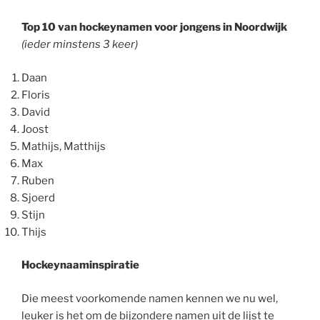
Top 10 van hockeynamen voor jongens in Noordwijk
(ieder minstens 3 keer)
Daan
Floris
David
Joost
Mathijs, Matthijs
Max
Ruben
Sjoerd
Stijn
Thijs
Hockeynaaminspiratie
Die meest voorkomende namen kennen we nu wel,
leuker is het om de bijzondere namen uit de lijst te