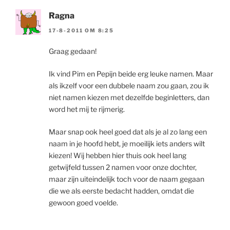
Ragna
17-8-2011 OM 8:25
Graag gedaan!
Ik vind Pim en Pepijn beide erg leuke namen. Maar
als ikzelf voor een dubbele naam zou gaan, zou ik
niet namen kiezen met dezelfde beginletters, dan
word het mij te rijmerig.
Maar snap ook heel goed dat als je al zo lang een
naam in je hoofd hebt, je moeilijk iets anders wilt
kiezen! Wij hebben hier thuis ook heel lang
getwijfeld tussen 2 namen voor onze dochter,
maar zijn uiteindelijk toch voor de naam gegaan
die we als eerste bedacht hadden, omdat die
gewoon goed voelde.