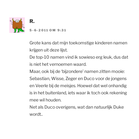
R.
5-6-2011 OM 9:31
Grote kans dat mijn toekomstige kinderen namen
krijgen uit deze lijst.
De top-10 namen vind ik sowieso erg leuk, dus dat
is niet het vernoemen waard.
Maar, ook bij de ‘bijzondere’ namen zitten mooie:
Sebastian, Wisse, Zeger en Duco voor de jongens
en Veerle bij de meisjes. Hoewel dat wel onhandig
is in het buitenland, iets waar ik toch ook rekening
mee wil houden.
Net als Duco overigens, wat dan natuurlijk Duke
wordt..