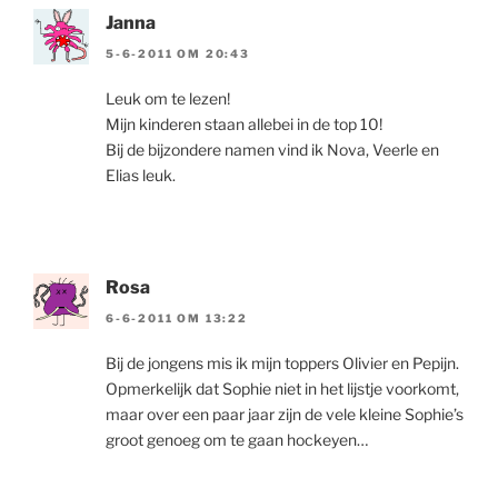
Janna
5-6-2011 OM 20:43
Leuk om te lezen!
Mijn kinderen staan allebei in de top 10!
Bij de bijzondere namen vind ik Nova, Veerle en
Elias leuk.
Rosa
6-6-2011 OM 13:22
Bij de jongens mis ik mijn toppers Olivier en Pepijn.
Opmerkelijk dat Sophie niet in het lijstje voorkomt,
maar over een paar jaar zijn de vele kleine Sophie’s
groot genoeg om te gaan hockeyen…