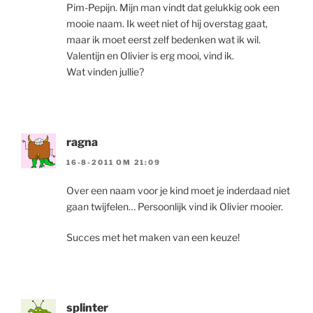
Pim-Pepijn. Mijn man vindt dat gelukkig ook een
mooie naam. Ik weet niet of hij overstag gaat,
maar ik moet eerst zelf bedenken wat ik wil.
Valentijn en Olivier is erg mooi, vind ik.
Wat vinden jullie?
ragna
16-8-2011 OM 21:09
Over een naam voor je kind moet je inderdaad niet
gaan twijfelen… Persoonlijk vind ik Olivier mooier.
Succes met het maken van een keuze!
splinter