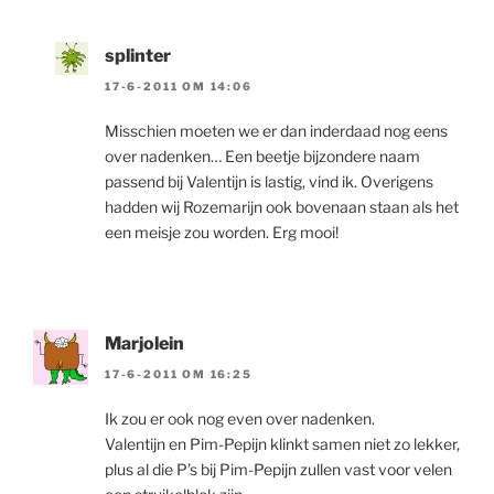
splinter
17-6-2011 OM 14:06
Misschien moeten we er dan inderdaad nog eens
over nadenken… Een beetje bijzondere naam
passend bij Valentijn is lastig, vind ik. Overigens
hadden wij Rozemarijn ook bovenaan staan als het
een meisje zou worden. Erg mooi!
Marjolein
17-6-2011 OM 16:25
Ik zou er ook nog even over nadenken.
Valentijn en Pim-Pepijn klinkt samen niet zo lekker,
plus al die P’s bij Pim-Pepijn zullen vast voor velen