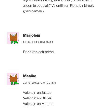
alleen te populair? Valentijn en Floris klinkt ook
goed namelijk.
Marjolein
19-6-2011 OM 9:34
Floris kan ook prima.
Maaike
23-6-2011 OM 20:54
Valentijn en Justus
Valentijn en Olivier
Valentijn en Maurits