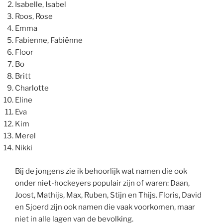
Isabelle, Isabel
Roos, Rose
Emma
Fabienne, Fabiënne
Floor
Bo
Britt
Charlotte
Eline
Eva
Kim
Merel
Nikki
Bij de jongens zie ik behoorlijk wat namen die ook
onder niet-hockeyers populair zijn of waren: Daan,
Joost, Mathijs, Max, Ruben, Stijn en Thijs. Floris, David
en Sjoerd zijn ook namen die vaak voorkomen, maar
niet in alle lagen van de bevolking.