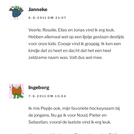
Janneke
6-6-2011 OM 21:07
Veerle, Rosalie, Elias en Jonas vind ik erg leuk.
Hebben allemaal wel op een lijstje gestaan destijds
voor onze kids. Coosje vind ik grappig. Ik ken een
kindje dat zo heet en dacht dat het een heel
zeldzame naam was. Valt dus wel mee.
Ingeborg
7-6-2011 OM 13:04
Ik mis Pepijn ook, mijn favoriete hockeynaam bij
de jongens. Nu ga ik voor Noud, Pieter en
Sebastian, vooral de laatste vind ik erg leuk.