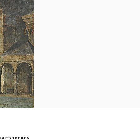
HAPSBOEKEN