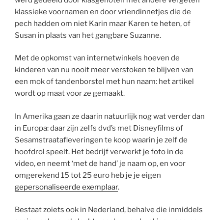
klassieke voornamen en door vriendinnetjes die de
pech hadden om niet Karin maar Karen te heten, of
Susan in plaats van het gangbare Suzanne.
Met de opkomst van internetwinkels hoeven de
kinderen van nu nooit meer verstoken te blijven van
een mok of tandenborstel met hun naam: het artikel
wordt op maat voor ze gemaakt.
In Amerika gaan ze daarin natuurlijk nog wat verder dan
in Europa: daar zijn zelfs dvd’s met Disneyfilms of
Sesamstraatafleveringen te koop waarin je zelf de
hoofdrol speelt. Het bedrijf verwerkt je foto in de
video, en neemt ‘met de hand’ je naam op, en voor
omgerekend 15 tot 25 euro heb je je eigen
gepersonaliseerde exemplaar
.
Bestaat zoiets ook in Nederland, behalve die inmiddels