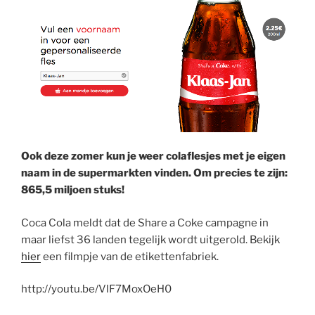
Ook deze zomer kun je weer colaflesjes met je eigen
naam in de supermarkten vinden. Om precies te zijn:
865,5 miljoen stuks!
Coca Cola meldt dat de Share a Coke campagne in
maar liefst 36 landen tegelijk wordt uitgerold. Bekijk
hier
een filmpje van de etikettenfabriek.
http://youtu.be/VlF7MoxOeH0