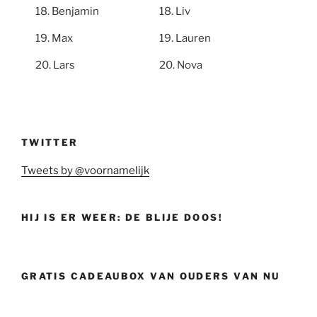
Benjamin
Liv
Max
Lauren
Lars
Nova
TWITTER
Tweets by @voornamelijk
HIJ IS ER WEER: DE BLIJE DOOS!
GRATIS CADEAUBOX VAN OUDERS VAN NU