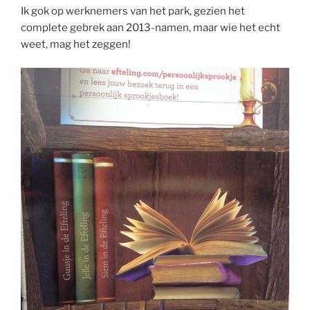
Ik gok op werknemers van het park, gezien het
complete gebrek aan 2013-namen, maar wie het echt
weet, mag het zeggen!