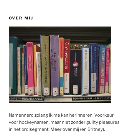
OVER MIJ
Namennerd zolang ik me kan herinneren. Voorkeur
voor hockeynamen, maar niet zonder guilty pleasures
in het ordisegment.
Meer over mij
(en Britney).