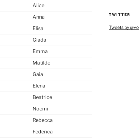
Alice
TWITTER
Anna
Tweets by @vo
Elisa
Giada
Emma
Matilde
Gaia
Elena
Beatrice
Noemi
Rebecca
Federica