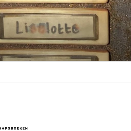
HAPSBOEKEN