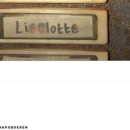
HAPSBOEKEN