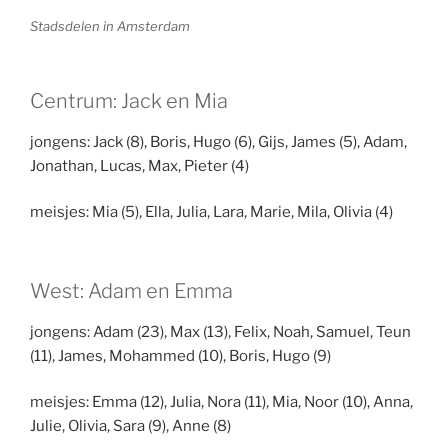
Stadsdelen in Amsterdam
Centrum: Jack en Mia
jongens: Jack (8), Boris, Hugo (6), Gijs, James (5), Adam,
Jonathan, Lucas, Max, Pieter (4)
meisjes: Mia (5), Ella, Julia, Lara, Marie, Mila, Olivia (4)
West: Adam en Emma
jongens: Adam (23), Max (13), Felix, Noah, Samuel, Teun
(11), James, Mohammed (10), Boris, Hugo (9)
meisjes: Emma (12), Julia, Nora (11), Mia, Noor (10), Anna,
Julie, Olivia, Sara (9), Anne (8)