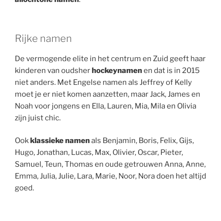
Rijke namen
De vermogende elite in het centrum en Zuid geeft haar
kinderen van oudsher
hockeynamen
en dat is in 2015
niet anders. Met Engelse namen als Jeffrey of Kelly
moet je er niet komen aanzetten, maar Jack, James en
Noah voor jongens en Ella, Lauren, Mia, Mila en Olivia
zijn juist chic.
Ook
klassieke namen
als Benjamin, Boris, Felix, Gijs,
Hugo, Jonathan, Lucas, Max, Olivier, Oscar, Pieter,
Samuel, Teun, Thomas en oude getrouwen Anna, Anne,
Emma, Julia, Julie, Lara, Marie, Noor, Nora doen het altijd
goed.