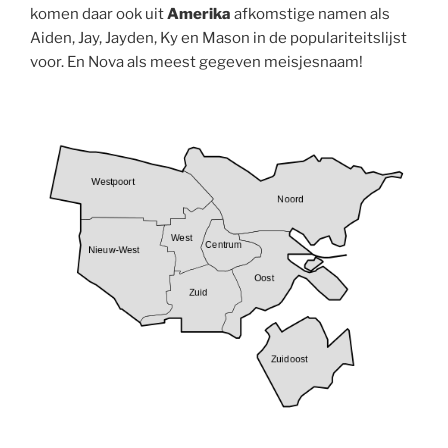
komen daar ook uit
Amerika
afkomstige namen als
Aiden, Jay, Jayden, Ky en Mason in de populariteitslijst
voor. En Nova als meest gegeven meisjesnaam!