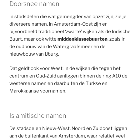
Doorsnee namen
In stadsdelen die wat gemengder van opzet zijn, zie je
diversere namen. In Amsterdam-Oost zijn er
bijvoorbeeld traditioneel ‘zwarte’ wijken als de Indische
Buurt, maar ook witte
middenklassebuurten
, zoals in
de oudbouw van de Watergraafsmeer en de
nieuwbouw van IJburg.
Dat geldt ook voor West: in de wijken die tegen het
centrum en Oud-Zuid aanliggen binnen de ring A10 de
westerse namen en daarbuiten de Turkse en
Marokkaanse voornamen.
Islamitische namen
De stadsdelen Nieuw-West, Noord en Zuidoost liggen
aan de buitenkant van Amsterdam, waar relatief veel