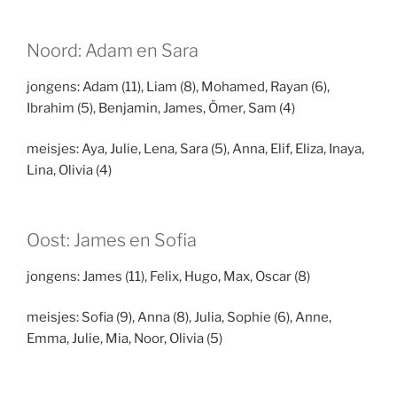
Noord: Adam en Sara
jongens: Adam (11), Liam (8), Mohamed, Rayan (6),
Ibrahim (5), Benjamin, James, Ömer, Sam (4)
meisjes: Aya, Julie, Lena, Sara (5), Anna, Elif, Eliza, Inaya,
Lina, Olivia (4)
Oost: James en Sofia
jongens: James (11), Felix, Hugo, Max, Oscar (8)
meisjes: Sofia (9), Anna (8), Julia, Sophie (6), Anne,
Emma, Julie, Mia, Noor, Olivia (5)