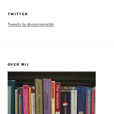
TWITTER
Tweets by @voornamelijk
OVER MIJ