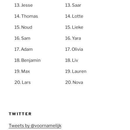
Jesse
Saar
Thomas
Lotte
Noud
Lieke
Sam
Yara
Adam
Olivia
Benjamin
Liv
Max
Lauren
Lars
Nova
TWITTER
Tweets by @voornamelijk