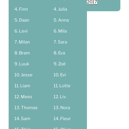
2017
Finn
Julia
Daan
Anna
Levi
Mila
Milan
Sara
Bram
Eva
Luuk
Zoë
Jesse
Evi
Liam
Lotte
Mees
Liv
Thomas
Nora
Sam
Fleur