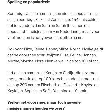
Spelling en populariteit
Sommige van die namen lijken niet zo populair, maar
schijn bedriegt. Zo klinkt Zara (plaats 154) misschien
net iets anders dan Sara en Sarah (tezamen de
populairste meisjesnaam van Nederland!), maar voor
veel mensen is het gewoon dezelfde naam.
Ook voor Elize, Féline, Hanna, Mirte, Norah, Nynke geldt
dat de doorsnee schrijfwijzen Elise, Feline, Hannah,
Mirthe/Myrthe, Nora, Nienke wel in de top 100 staan.
Let ook op namen als Karlijn en Carlijn, die tezamen
met gemak in de top 100 terecht zouden komen, net
als top 200 namen Elisabeth en Elizabeth, Kaylee en
Kayleigh, Sophia en Sofia, Yasmine en Yasmin.
Welke niet-doorsnee, maar toch gewone
meisjesnamen houden we over?