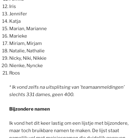
Iris
Jennifer
Katja
Marian, Marianne
Marieke
Miriam, Mirjam
Natalie, Nathalie
Nicky, Niki, Nikkie
Nienke, Nyncke
Roos
* Ik vond zelfs na uitsplitsing van ’teamaanmeldingen’
slechts 331 dames, geen 400.
Bijzondere namen
Ik vond het dit keer lastig om een lijstje met bijzondere,
maar toch bruikbare namen te maken. De lijst staat