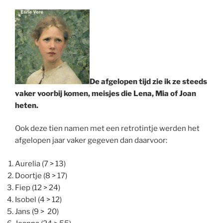
De afgelopen tijd zie ik ze steeds
vaker voorbij komen, meisjes die Lena, Mia of Joan
heten.
Ook deze tien namen met een retrotintje werden het
afgelopen jaar vaker gegeven dan daarvoor:
Aurelia (7 > 13)
Doortje (8 > 17)
Fiep (12 > 24)
Isobel (4 > 12)
Jans (9 > 20)