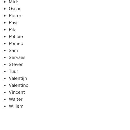
Mick
Oscar
Pieter
Ravi
Rik
Robbie
Romeo
Sam
Servaes
Steven
Tuur
Valentijn
Valentino
Vincent
Walter
Willem