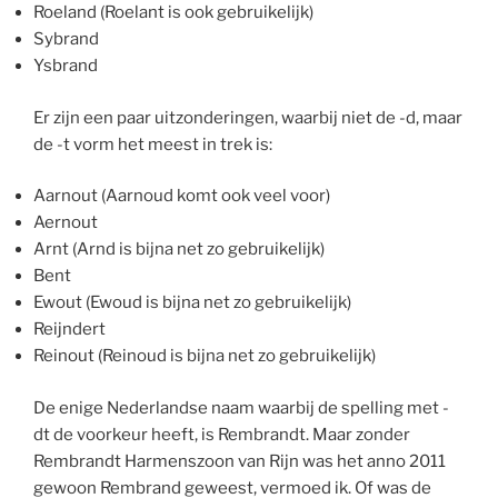
Roeland (Roelant is ook gebruikelijk)
Sybrand
Ysbrand
Er zijn een paar uitzonderingen, waarbij niet de -d, maar
de -t vorm het meest in trek is:
Aarnout (Aarnoud komt ook veel voor)
Aernout
Arnt (Arnd is bijna net zo gebruikelijk)
Bent
Ewout (Ewoud is bijna net zo gebruikelijk)
Reijndert
Reinout (Reinoud is bijna net zo gebruikelijk)
De enige Nederlandse naam waarbij de spelling met -
dt de voorkeur heeft, is Rembrandt. Maar zonder
Rembrandt Harmenszoon van Rijn was het anno 2011
gewoon Rembrand geweest, vermoed ik. Of was de