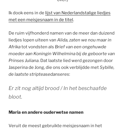
Ik dook eens in de
lijst van Nederlandstalige liedjes
met een meisjesnaam in de titel
.
De ruim vijfhonderd namen van de meer dan duizend
liedjes lopen uiteen van
Alida, zaten we nou maar in
Afrika
tot vondsten als
Brief van een ongehuwde
moeder aan Koningin Wilhelmina
bij de geboorte van
Prinses Juliana
. Dat laatste lied werd gezongen door
Jasperina de Jong, die ons ook verblijdde met
Sybille,
de laatste stripteasedanseres
:
Er zit nog altijd brood / In het beschaafde
bloot.
Maria en andere ouderwetse namen
Veruit de meest gebruikte meisjesnaam in het