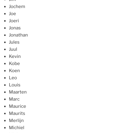
Jochem
Joe
Joeri
Jonas
Jonathan
Jules
Juul
Kevin
Kobe
Koen
Leo
Louis
Maarten
Marc
Maurice
Maurits
Merlijn
Michiel