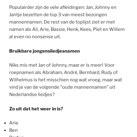
Populairder zijn de vele afleidingen: Jan, Johnny en
Jantje bezetten de top 3 van meest bezongen
mannennamen. De rest van de toplijst ziet er met
namen als Ali, Arie, Bassie, Henk, Kees, Piet en Willem
al even no nonsense uit.
Bruikbare jongensliedjesnamen
Niks mis met Jan of Johnny, maar er is meer! Voor
roepnamen als Abraham, André, Bernhard, Rudy of
Wilhelmus is het misschien nog wat vroeg, maar wat
vind je van de volgende “oude mannennamen” uit
Nederlandse liedjes?
Zo uit dat het weer in is?
Arie
Ben