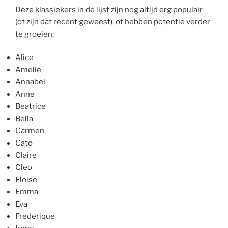
Deze klassiekers in de lijst zijn nog altijd erg populair
(of zijn dat recent geweest), of hebben potentie verder
te groeien:
Alice
Amelie
Annabel
Anne
Beatrice
Bella
Carmen
Cato
Claire
Cleo
Eloise
Emma
Eva
Frederique