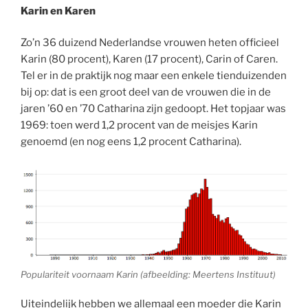
Karin en Karen
Zo’n 36 duizend Nederlandse vrouwen heten officieel
Karin (80 procent), Karen (17 procent), Carin of Caren.
Tel er in de praktijk nog maar een enkele tienduizenden
bij op: dat is een groot deel van de vrouwen die in de
jaren ’60 en ’70 Catharina zijn gedoopt. Het topjaar was
1969: toen werd 1,2 procent van de meisjes Karin
genoemd (en nog eens 1,2 procent Catharina).
Populariteit voornaam Karin (afbeelding: Meertens Instituut)
Uiteindelijk hebben we allemaal een moeder die Karin