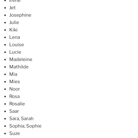
Irene
Jet
Josephine
Julie
Kiki
Lena
Louise
Lucie
Madeleine
Mathilde
Mia
Mies
Noor
Rosa
Rosalie
Saar
Sara, Sarah
Sophia, Sophie
Suze