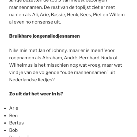
mannennamen. De rest van de toplijst ziet er met
namen als Ali, Arie, Bassie, Henk, Kees, Piet en Willem
al even no nonsense uit.
Bruikbare jongensliedjesnamen
Niks mis met Jan of Johnny, maar er is meer! Voor
roepnamen als Abraham, André, Bernhard, Rudy of
Wilhelmus is het misschien nog wat vroeg, maar wat
vind je van de volgende “oude mannennamen” uit
Nederlandse liedjes?
Zo uit dat het weer in is?
Arie
Ben
Bertus
Bob