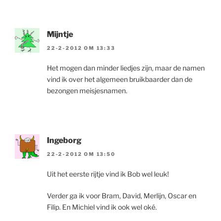
Mijntje
22-2-2012 OM 13:33
Het mogen dan minder liedjes zijn, maar de namen
vind ik over het algemeen bruikbaarder dan de
bezongen meisjesnamen.
Ingeborg
22-2-2012 OM 13:50
Uit het eerste rijtje vind ik Bob wel leuk!
Verder ga ik voor Bram, David, Merlijn, Oscar en
Filip. En Michiel vind ik ook wel oké.