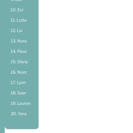
Evi
Lotte
Liv
Nora
Fleur
Olivia
Noor
Lynn
Saar
Lauren
Yara