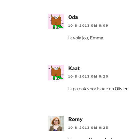
Oda
10-8-2013 OM 9:09
Ik volg jou, Emma.
Kaat
10-8-2013 OM 9:20
Ik ga ook voor Isaac en Olivier
Romy
10-8-2013 OM 9:25