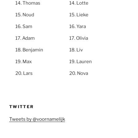
Thomas
Lotte
Noud
Lieke
Sam
Yara
Adam
Olivia
Benjamin
Liv
Max
Lauren
Lars
Nova
TWITTER
Tweets by @voornamelijk