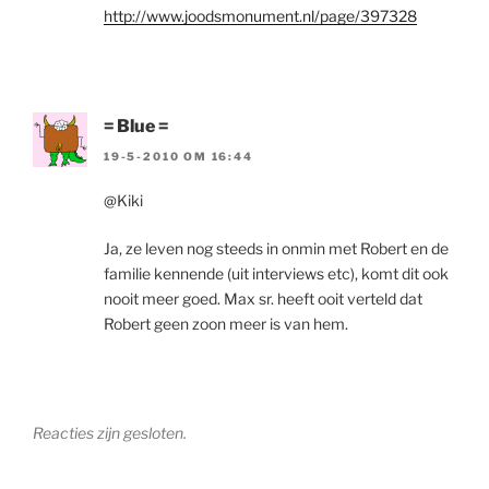
http://www.joodsmonument.nl/page/397328
= Blue =
19-5-2010 OM 16:44
@Kiki
Ja, ze leven nog steeds in onmin met Robert en de
familie kennende (uit interviews etc), komt dit ook
nooit meer goed. Max sr. heeft ooit verteld dat
Robert geen zoon meer is van hem.
Reacties zijn gesloten.