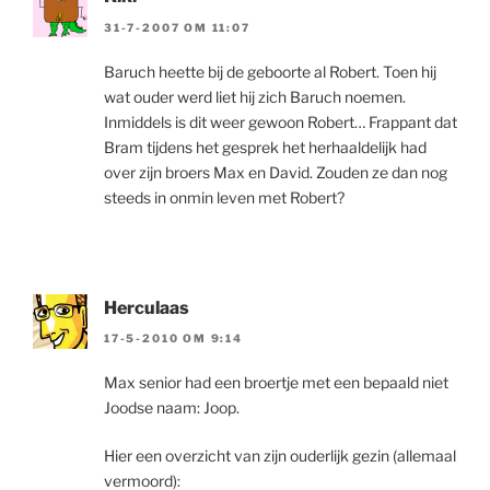
31-7-2007 OM 11:07
Baruch heette bij de geboorte al Robert. Toen hij
wat ouder werd liet hij zich Baruch noemen.
Inmiddels is dit weer gewoon Robert… Frappant dat
Bram tijdens het gesprek het herhaaldelijk had
over zijn broers Max en David. Zouden ze dan nog
steeds in onmin leven met Robert?
Herculaas
17-5-2010 OM 9:14
Max senior had een broertje met een bepaald niet
Joodse naam: Joop.
Hier een overzicht van zijn ouderlijk gezin (allemaal
vermoord):