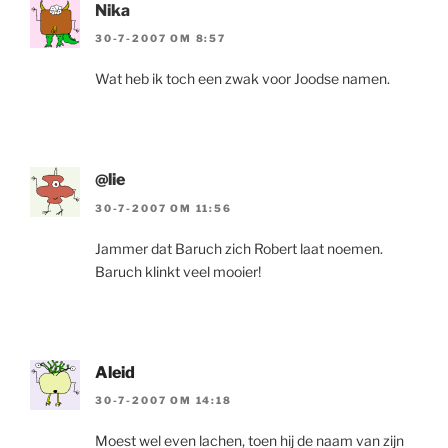
Nika
30-7-2007 OM 8:57
Wat heb ik toch een zwak voor Joodse namen.
@lie
30-7-2007 OM 11:56
Jammer dat Baruch zich Robert laat noemen.
Baruch klinkt veel mooier!
Aleid
30-7-2007 OM 14:18
Moest wel even lachen, toen hij de naam van zijn