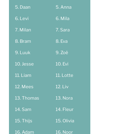
Daan
Anna
Levi
Mila
Milan
Sara
Bram
Eva
Luuk
Zoë
Jesse
Evi
Liam
Lotte
Mees
Liv
Thomas
Nora
Sam
Fleur
Thijs
Olivia
Adam
Noor