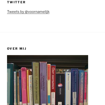
TWITTER
Tweets by @voornamelijk
OVER MIJ