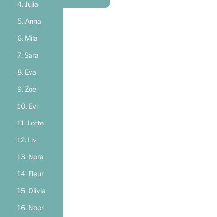
Julia
Anna
Mila
Sara
Eva
Zoë
Evi
Lotte
Liv
Nora
Fleur
Olivia
Noor