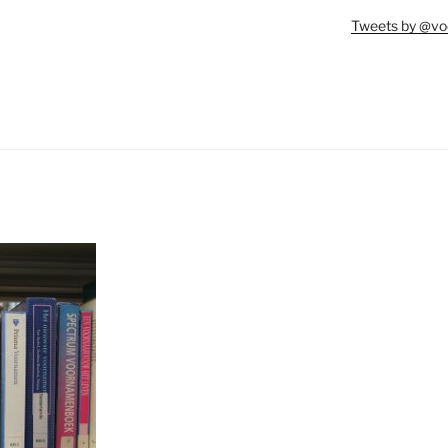
Tweets by @vo