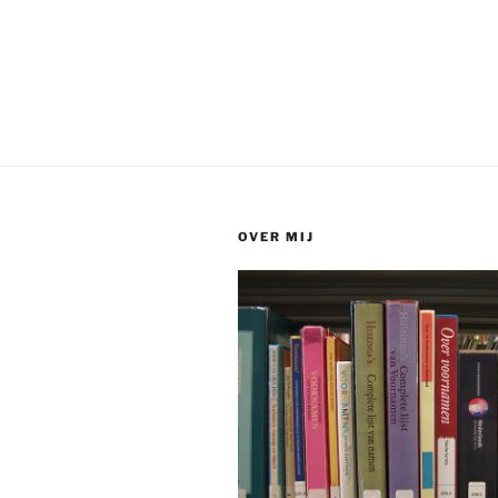
OVER MIJ