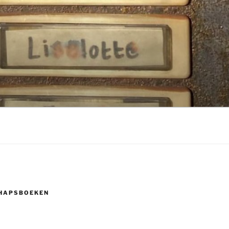
HAPSBOEKEN