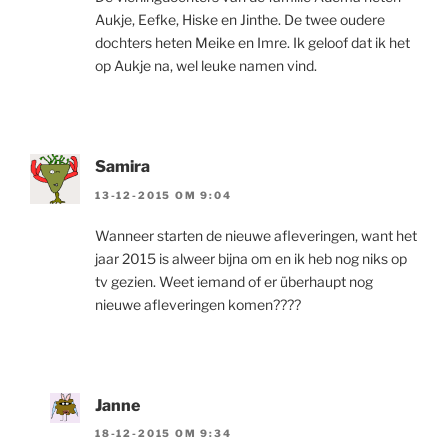
Aukje, Eefke, Hiske en Jinthe. De twee oudere
dochters heten Meike en Imre. Ik geloof dat ik het
op Aukje na, wel leuke namen vind.
Samira
13-12-2015 OM 9:04
Wanneer starten de nieuwe afleveringen, want het
jaar 2015 is alweer bijna om en ik heb nog niks op
tv gezien. Weet iemand of er überhaupt nog
nieuwe afleveringen komen????
Janne
18-12-2015 OM 9:34