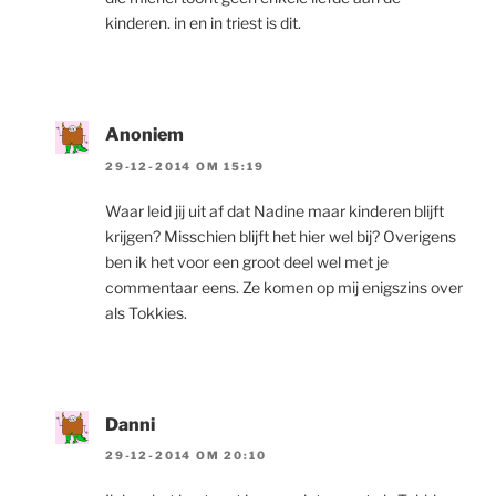
kinderen. in en in triest is dit.
Anoniem
29-12-2014 OM 15:19
Waar leid jij uit af dat Nadine maar kinderen blijft
krijgen? Misschien blijft het hier wel bij? Overigens
ben ik het voor een groot deel wel met je
commentaar eens. Ze komen op mij enigszins over
als Tokkies.
Danni
29-12-2014 OM 20:10