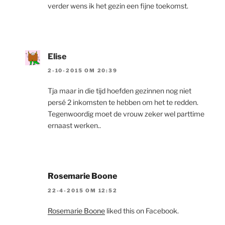
verder wens ik het gezin een fijne toekomst.
Elise
2-10-2015 OM 20:39
Tja maar in die tijd hoefden gezinnen nog niet
persé 2 inkomsten te hebben om het te redden.
Tegenwoordig moet de vrouw zeker wel parttime
ernaast werken..
Rosemarie Boone
22-4-2015 OM 12:52
Rosemarie Boone
liked this on Facebook.