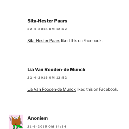
Sita-Hester Paars
22-4-2015 OM 12:52
Sita-Hester Paars
liked this on Facebook.
Lia Van Rooden-de Munck
22-4-2015 OM 12:52
Lia Van Rooden-de Munck
liked this on Facebook.
Anoniem
21-6-2015 OM 14:34