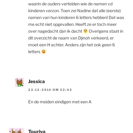
waarin de ouders vertelden wie de namen vd
kinderen verzon. Toen zei Nadine dat alle (eerste)
namen van hun kinderen 6 letters hebben! Dat was
me echt niet opgevallen. Heeft ze er toch meer
over nagedacht dan ik dacht
Overigens staat in
dit overzicht de naam van Djinoh verkeerd, er
moet een H achter. Anders zijn het ook geen 6
letters
Jessica
23-12-2014 OM 22:43
En de meiden eindigen met een A
Touriya