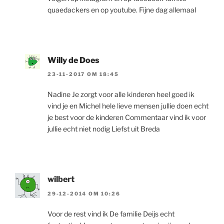
quaedackers en op youtube. Fijne dag allemaal
Willy de Does
23-11-2017 OM 18:45
Nadine Je zorgt voor alle kinderen heel goed ik
vind je en Michel hele lieve mensen jullie doen echt
je best voor de kinderen Commentaar vind ik voor
jullie echt niet nodig Liefst uit Breda
wilbert
29-12-2014 OM 10:26
Voor de rest vind ik De familie Deijs echt