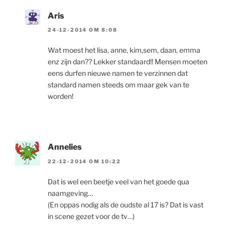
Aris
24-12-2014 OM 8:08
Wat moest het lisa, anne, kim,sem, daan, emma
enz zijn dan?? Lekker standaard!! Mensen moeten
eens durfen nieuwe namen te verzinnen dat
standard namen steeds om maar gek van te
worden!
Annelies
22-12-2014 OM 10:22
Dat is wel een beetje veel van het goede qua
naamgeving…
(En oppas nodig als de oudste al 17 is? Dat is vast
in scene gezet voor de tv…)