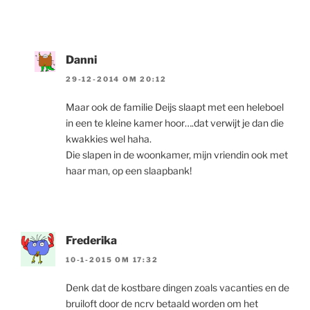
Danni
29-12-2014 OM 20:12
Maar ook de familie Deijs slaapt met een heleboel
in een te kleine kamer hoor….dat verwijt je dan die
kwakkies wel haha.
Die slapen in de woonkamer, mijn vriendin ook met
haar man, op een slaapbank!
Frederika
10-1-2015 OM 17:32
Denk dat de kostbare dingen zoals vacanties en de
bruiloft door de ncrv betaald worden om het