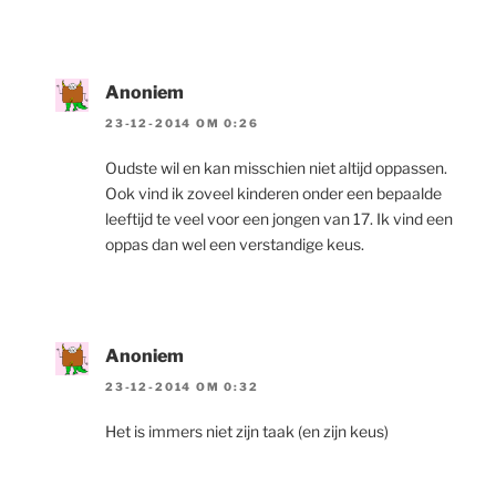
Anoniem
23-12-2014 OM 0:26
Oudste wil en kan misschien niet altijd oppassen.
Ook vind ik zoveel kinderen onder een bepaalde
leeftijd te veel voor een jongen van 17. Ik vind een
oppas dan wel een verstandige keus.
Anoniem
23-12-2014 OM 0:32
Het is immers niet zijn taak (en zijn keus)