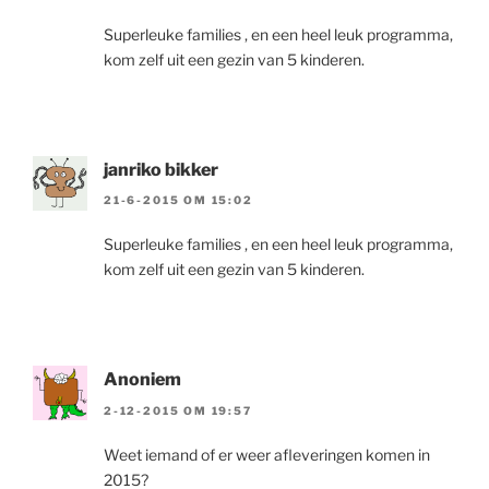
Superleuke families , en een heel leuk programma,
kom zelf uit een gezin van 5 kinderen.
janriko bikker
21-6-2015 OM 15:02
Superleuke families , en een heel leuk programma,
kom zelf uit een gezin van 5 kinderen.
Anoniem
2-12-2015 OM 19:57
Weet iemand of er weer afleveringen komen in
2015?