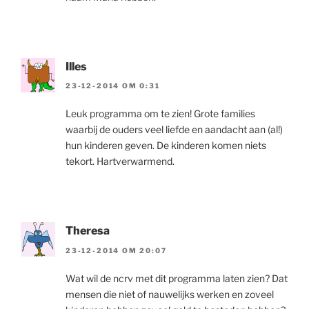
Illes
23-12-2014 OM 0:31
Leuk programma om te zien! Grote families
waarbij de ouders veel liefde en aandacht aan (al!)
hun kinderen geven. De kinderen komen niets
tekort. Hartverwarmend.
Theresa
23-12-2014 OM 20:07
Wat wil de ncrv met dit programma laten zien? Dat
mensen die niet of nauwelijks werken en zoveel