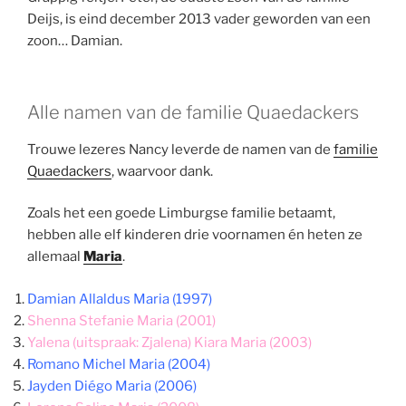
Deijs, is eind december 2013 vader geworden van een
zoon… Damian.
Alle namen van de familie Quaedackers
Trouwe lezeres Nancy leverde de namen van de
familie
Quaedackers
, waarvoor dank.
Zoals het een goede Limburgse familie betaamt,
hebben alle elf kinderen drie voornamen én heten ze
allemaal
Maria
.
Damian Allaldus Maria (1997)
Shenna Stefanie Maria (2001)
Yalena (uitspraak: Zjalena) Kiara Maria (2003)
Romano Michel Maria (2004)
Jayden Diégo Maria (2006)