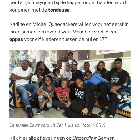
peutertje Shayquan bij de kapper onder handen wordt
genomen met de
tondeuse
.
Nadine en Michel Quaedackers willen voor het eerst in
jaren samen een avond weg. Maar hoe vind je een
oppas
voor elf kinderen tussen de nul en 17?
De familie Baumgard uit Een Huis Vol (foto: NCRV)
Kijk
hier
alle afleveringen op
Uitzending Gemist
.