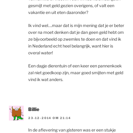
gesmijt met geld gezien overigens, of valt een
vakantie en uit eten daaronder?
Ik vind wel….maar dat is mijn mening dat je er beter
over na moet denken dat je dan geen geld hebt om
ze bijvoorbeeld op zwemles te doen en dat vind ik
in Nederland echt heel belangrijk, want hier is
overal water!
Een dagje dierentuin of een keer een pannenkoek
zal niet goedkoop zijn, maar goed smijten met geld
vind ik wat anders.
Billie
23-12-2014 OM 21:14
In de aflevering van gisteren was er een stukje