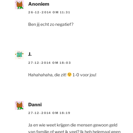
Anoniem
26-12-2014 OM 11:31
Ben jij echt zo negatief?
J.
27-12-2014 OM 18:03
Hahahahaha, die zit!
1-0 voor jou!
Danni
27-12-2014 OM 18:19
Ja en wie weet krijgen die mensen gewoon geld
van familie of weet ik veel? Ik heb helemaal geen