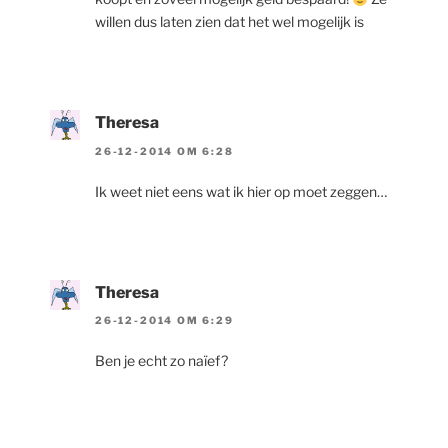
willen dus laten zien dat het wel mogelijk is
Theresa
26-12-2014 OM 6:28
Ik weet niet eens wat ik hier op moet zeggen…
Theresa
26-12-2014 OM 6:29
Ben je echt zo naïef?