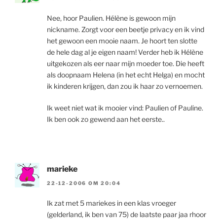
Nee, hoor Paulien. Hélène is gewoon mijn
nickname. Zorgt voor een beetje privacy en ik vind
het gewoon een mooie naam. Je hoort ten slotte
de hele dag al je eigen naam! Verder heb ik Hélène
uitgekozen als eer naar mijn moeder toe. Die heeft
als doopnaam Helena (in het echt Helga) en mocht
ik kinderen krijgen, dan zou ik haar zo vernoemen.
Ik weet niet wat ik mooier vind: Paulien of Pauline.
Ik ben ook zo gewend aan het eerste..
marieke
22-12-2006 OM 20:04
Ik zat met 5 mariekes in een klas vroeger
(gelderland, ik ben van 75) de laatste paar jaa rhoor