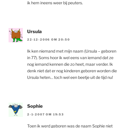
ik hem ineens weer bij peuters.
Ursula
22-12-2006 OM 20:50
Ik ken niemand met mijn naam (Ursula – geboren
in 77). Soms hoor ik wel eens van iemand dat ze
nog iemand kennen die zo heet, maar verder. Ik
denk niet dat er nog kinderen geboren worden die
Ursula heten… toch wel een beetje uit de tijd nu!
Sophie
2-1-2007 OM 19:53
Toen ik werd geboren was de naam Sophie niet