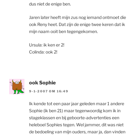
dus niet de enige ben.
Jaren later heeft mijn zus nog iemand ontmoet die
ook Reny heet. Dat zijn de enige twee keren dat ik
mijn naam ooit ben tegengekomen.
Ursula: ik ken er 2!
Colinda: ook 2!
ook Sophie
9-1-2007 OM 16:49
Ik kende tot een paar jaar geleden maar 1 andere
Sophie (ik ben 21) maar tegenwoordig kom ik in
stageklassen en bij geboorte-advertenties een
heleboel Sophies tegen. Wel jammer, dit was niet
de bedoeling van mijn ouders, maar ja, dan vinden