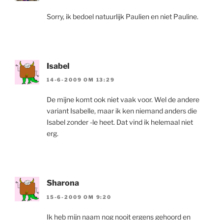
Sorry, ik bedoel natuurlijk Paulien en niet Pauline.
Isabel
14-6-2009 OM 13:29
De mijne komt ook niet vaak voor. Wel de andere
variant Isabelle, maar ik ken niemand anders die
Isabel zonder -le heet. Dat vind ik helemaal niet
erg.
Sharona
15-6-2009 OM 9:20
Ik heb mijn naam nog nooit ergens gehoord en