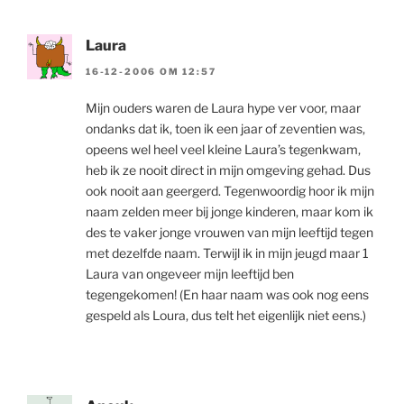
Laura
16-12-2006 OM 12:57
Mijn ouders waren de Laura hype ver voor, maar
ondanks dat ik, toen ik een jaar of zeventien was,
opeens wel heel veel kleine Laura’s tegenkwam,
heb ik ze nooit direct in mijn omgeving gehad. Dus
ook nooit aan geergerd. Tegenwoordig hoor ik mijn
naam zelden meer bij jonge kinderen, maar kom ik
des te vaker jonge vrouwen van mijn leeftijd tegen
met dezelfde naam. Terwijl ik in mijn jeugd maar 1
Laura van ongeveer mijn leeftijd ben
tegengekomen! (En haar naam was ook nog eens
gespeld als Loura, dus telt het eigenlijk niet eens.)