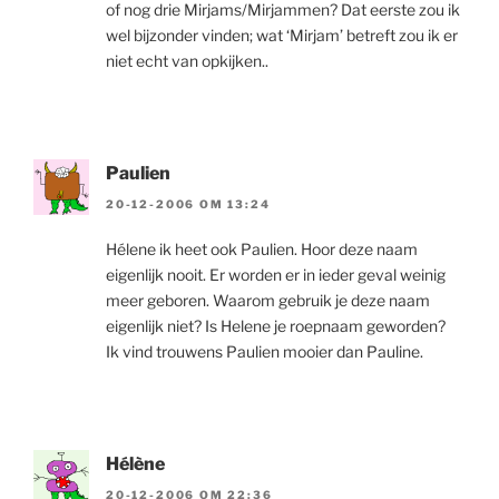
of nog drie Mirjams/Mirjammen? Dat eerste zou ik
wel bijzonder vinden; wat ‘Mirjam’ betreft zou ik er
niet echt van opkijken..
Paulien
20-12-2006 OM 13:24
Hélene ik heet ook Paulien. Hoor deze naam
eigenlijk nooit. Er worden er in ieder geval weinig
meer geboren. Waarom gebruik je deze naam
eigenlijk niet? Is Helene je roepnaam geworden?
Ik vind trouwens Paulien mooier dan Pauline.
Hélène
20-12-2006 OM 22:36