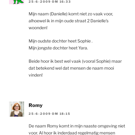
25-6-2009 OM 16:33
Mijn naam (Danielle) komt niet zo vaak voor,
alhoewel ik in mijn oude straat 2 Danielle’s
woonden!
Mijn oudste dochter heet Sophie .
Mijn jongste dochter heet Yara.
Beide hoor ik best wel vaak (vooral Sophie) maar
dat betekend wel dat mensen de naam mooi
vinden!
Romy
25-6-2009 OM 18:15
De naam Romy komt in mijn naaste omgeving niet
voor. Al hoor ik inderdaad regelmatig mensen