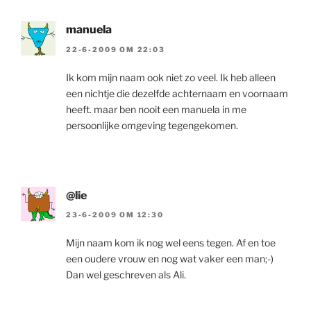
manuela
22-6-2009 OM 22:03
Ik kom mijn naam ook niet zo veel. Ik heb alleen
een nichtje die dezelfde achternaam en voornaam
heeft. maar ben nooit een manuela in me
persoonlijke omgeving tegengekomen.
@lie
23-6-2009 OM 12:30
Mijn naam kom ik nog wel eens tegen. Af en toe
een oudere vrouw en nog wat vaker een man;-)
Dan wel geschreven als Ali.