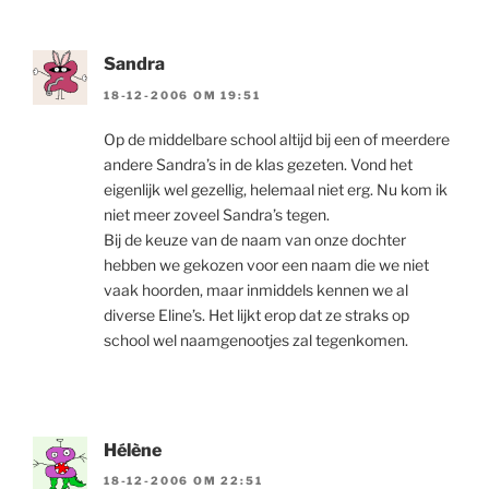
Sandra
18-12-2006 OM 19:51
Op de middelbare school altijd bij een of meerdere
andere Sandra’s in de klas gezeten. Vond het
eigenlijk wel gezellig, helemaal niet erg. Nu kom ik
niet meer zoveel Sandra’s tegen.
Bij de keuze van de naam van onze dochter
hebben we gekozen voor een naam die we niet
vaak hoorden, maar inmiddels kennen we al
diverse Eline’s. Het lijkt erop dat ze straks op
school wel naamgenootjes zal tegenkomen.
Hélène
18-12-2006 OM 22:51