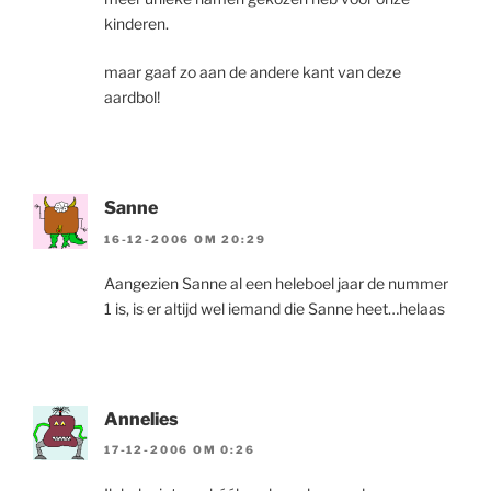
kinderen.
maar gaaf zo aan de andere kant van deze
aardbol!
Sanne
16-12-2006 OM 20:29
Aangezien Sanne al een heleboel jaar de nummer
1 is, is er altijd wel iemand die Sanne heet…helaas
Annelies
17-12-2006 OM 0:26