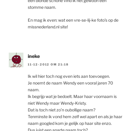
een blonde schone vind ik het gewoon een
stomme naam.
En mag ik even: wat een vre-se-lij-ke foto’s op de
missnederland.nl site!
ineke
11-12-2012 OM 21:18
Ik wil hier toch nog even iets aan toevoegen.
Je noemt de naam Wendy een vooral jaren 70
naam.
Ik begrijp wat je bedoelt. Maar haar voornaam is
niet Wendy maar Wendy-Kristy.
Dat is toch niet zo’n oubollige naam?
Tenminste ik vond hem zelf wel apart en als je haar
naam googled kom je gelijk op haar site enzo.
Dus juist een aparte naam toch?