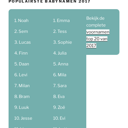
POPULAIRSTE BABYNAMEN 2017
Bekijk de
Noah
Emma
complete
Sem
Tess
voornamen
top 20 van
Lucas
Sophie
2017
Finn
Julia
Daan
Anna
Levi
Mila
Milan
Sara
Bram
Eva
Luuk
Zoë
Jesse
Evi