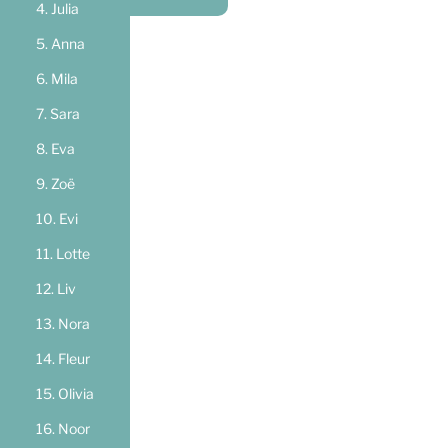
Julia
Anna
Mila
Sara
Eva
Zoë
Evi
Lotte
Liv
Nora
Fleur
Olivia
Noor