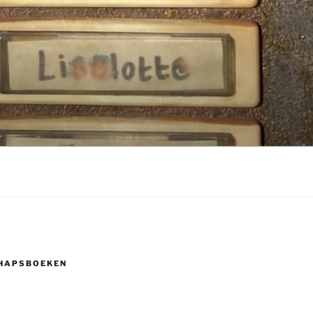
HAPSBOEKEN