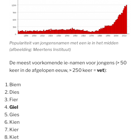
Populariteit van jongensnamen met een ie in het midden
(afbeelding: Meertens Instituut)
De meest voorkomende ie-namen voor jongens (> 50
keer in de afgelopen eeuw, > 250 keer =
vet
):
Biem
Dies
Fier
Giel
Gies
Kien
Kier
Kiet