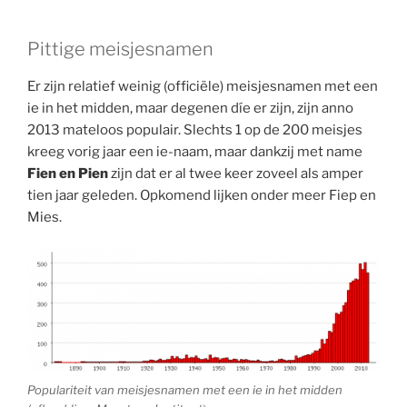
Pittige meisjesnamen
Er zijn relatief weinig (officiële) meisjesnamen met een
ie in het midden, maar degenen díe er zijn, zijn anno
2013 mateloos populair. Slechts 1 op de 200 meisjes
kreeg vorig jaar een ie-naam, maar dankzij met name
Fien en Pien
zijn dat er al twee keer zoveel als amper
tien jaar geleden. Opkomend lijken onder meer Fiep en
Mies.
Populariteit van meisjesnamen met een ie in het midden