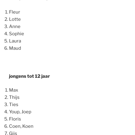
Fleur
Lotte
Anne
Sophie
Laura
Maud
jongens tot 12 jaar
Max
Thijs
Ties
Youp, Joep
Floris
Coen, Koen
Gijs