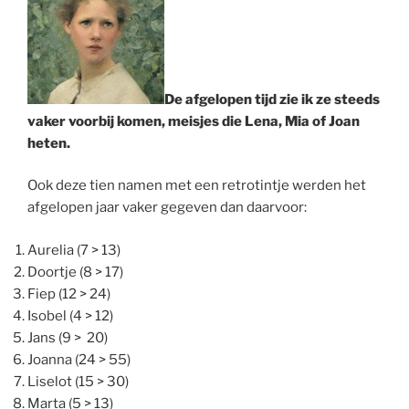
De afgelopen tijd zie ik ze steeds
vaker voorbij komen, meisjes die Lena, Mia of Joan
heten.
Ook deze tien namen met een retrotintje werden het
afgelopen jaar vaker gegeven dan daarvoor:
Aurelia (7 > 13)
Doortje (8 > 17)
Fiep (12 > 24)
Isobel (4 > 12)
Jans (9 > 20)
Joanna (24 > 55)
Liselot (15 > 30)
Marta (5 > 13)