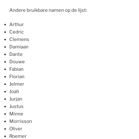
Andere bruikbare namen op de lijst:
Arthur
Cedric
Clemens
Damiaan
Dante
Douwe
Fabian
Florian
Jelmer
Joah
Jurjan
Justus
Minne
Morrisson
Oliver
Roemer