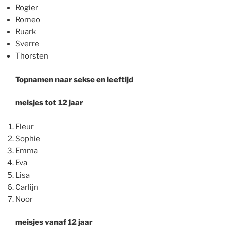
Rogier
Romeo
Ruark
Sverre
Thorsten
Topnamen naar sekse en leeftijd
meisjes tot 12 jaar
Fleur
Sophie
Emma
Eva
Lisa
Carlijn
Noor
meisjes vanaf 12 jaar