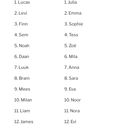
Lucas
Julia
Levi
Emma
Finn
Sophie
Sem
Tess
Noah
Zoë
Daan
Mila
Luuk
Anna
Bram
Sara
Mees
Eva
Milan
Noor
Liam
Nora
James
Evi