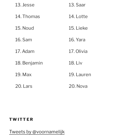
Jesse
Saar
Thomas
Lotte
Noud
Lieke
Sam
Yara
Adam
Olivia
Benjamin
Liv
Max
Lauren
Lars
Nova
TWITTER
Tweets by @voornamelijk