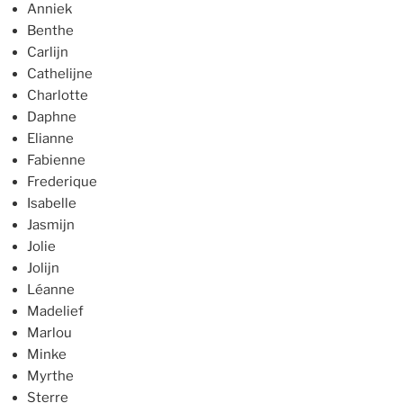
Anniek
Benthe
Carlijn
Cathelijne
Charlotte
Daphne
Elianne
Fabienne
Frederique
Isabelle
Jasmijn
Jolie
Jolijn
Léanne
Madelief
Marlou
Minke
Myrthe
Sterre