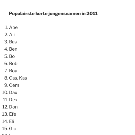
Populairste korte jongensnamen in 2011
Abe
Ali
Bas
Ben
Bo
Bob
Boy
Cas, Kas
Cem
Dax
Dex
Don
Efe
Eli
Gio