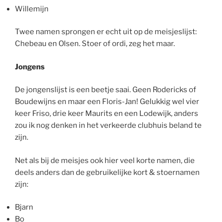
Willemijn
Twee namen sprongen er echt uit op de meisjeslijst:
Chebeau en Olsen. Stoer of ordi, zeg het maar.
Jongens
De jongenslijst is een beetje saai. Geen Rodericks of
Boudewijns en maar een Floris-Jan! Gelukkig wel vier
keer Friso, drie keer Maurits en een Lodewijk, anders
zou ik nog denken in het verkeerde clubhuis beland te
zijn.
Net als bij de meisjes ook hier veel korte namen, die
deels anders dan de gebruikelijke kort & stoernamen
zijn:
Bjarn
Bo