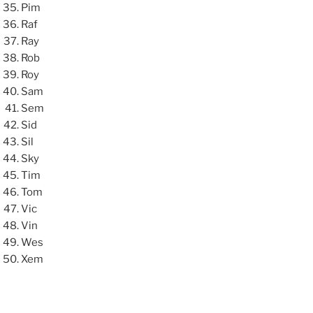
Pim
Raf
Ray
Rob
Roy
Sam
Sem
Sid
Sil
Sky
Tim
Tom
Vic
Vin
Wes
Xem