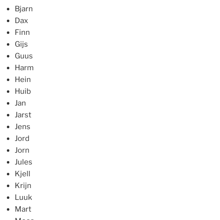
Bjarn
Dax
Finn
Gijs
Guus
Harm
Hein
Huib
Jan
Jarst
Jens
Jord
Jorn
Jules
Kjell
Krijn
Luuk
Mart